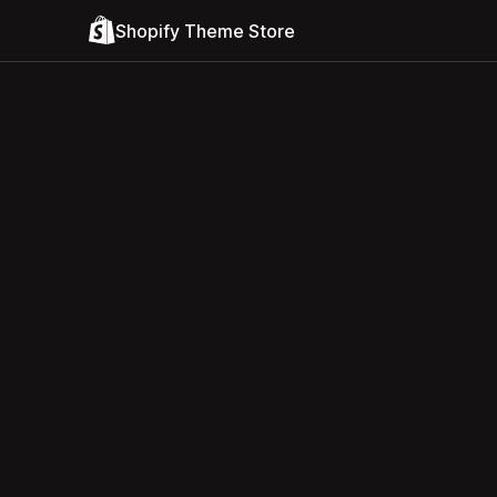
Shopify Theme Store