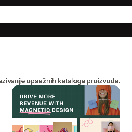
azivanje opsežnih kataloga proizvoda.