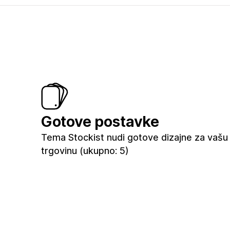
Gotove postavke
Tema Stockist nudi gotove dizajne za vašu
trgovinu (ukupno: 5)