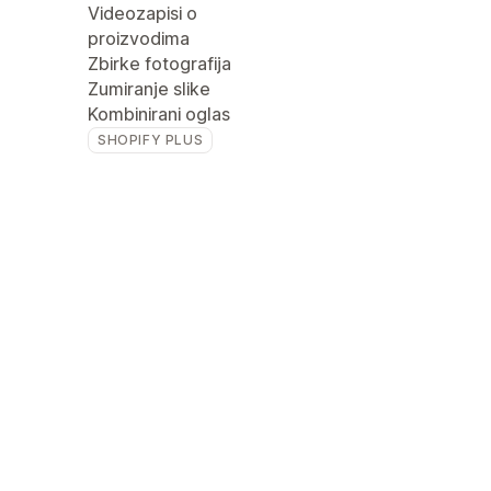
Videozapisi o
proizvodima
Zbirke fotografija
Zumiranje slike
Kombinirani oglas
SHOPIFY PLUS