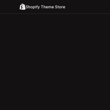
Shopify Theme Store