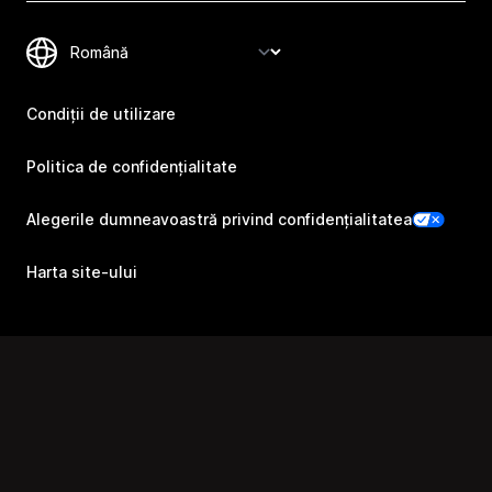
Condiții de utilizare
Politica de confidențialitate
Alegerile dumneavoastră privind confidențialitatea
Harta site-ului