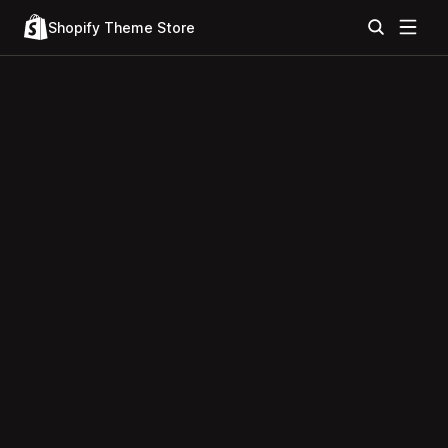
Shopify Theme Store