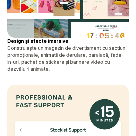
Design și efecte imersive
Construiește un magazin de divertisment cu secțiuni
promoționale, animații de derulare, paralaxă, fade-
in-uri, pachet de stickere și bannere video cu
dezvăluiri animate.