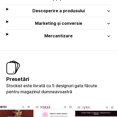
Descoperire a produsului
Marketing și conversie
Mercantizare
Presetări
Stockist este livrată cu 5 designuri gata făcute
pentru magazinul dumneavoastră