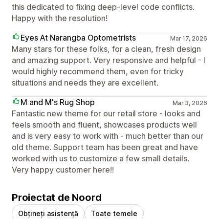
this dedicated to fixing deep-level code conflicts.
Happy with the resolution!
Eyes At Narangba Optometrists
Mar 17, 2026
Many stars for these folks, for a clean, fresh design
and amazing support. Very responsive and helpful - I
would highly recommend them, even for tricky
situations and needs they are excellent.
M and M's Rug Shop
Mar 3, 2026
Fantastic new theme for our retail store - looks and
feels smooth and fluent, showcases products well
and is very easy to work with - much better than our
old theme. Support team has been great and have
worked with us to customize a few small details.
Very happy customer here!!
Proiectat de Noord
Obțineți asistență
Toate temele