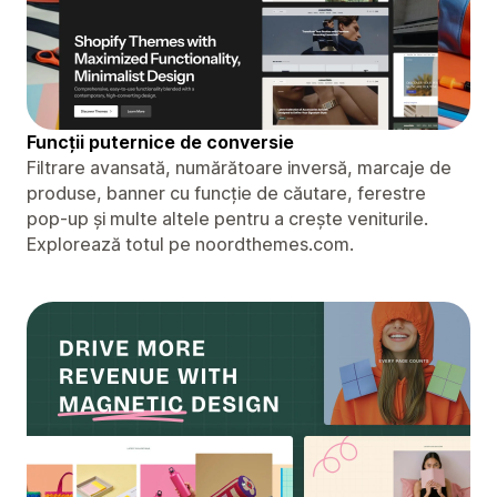
Funcții puternice de conversie
Filtrare avansată, numărătoare inversă, marcaje de
produse, banner cu funcție de căutare, ferestre
pop-up și multe altele pentru a crește veniturile.
Explorează totul pe noordthemes.com.