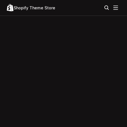
Shopify Theme Store