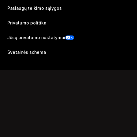
Paslaugų teikimo sąlygos
Privatumo politika
Jūsų privatumo nustatymai
Svetainės schema