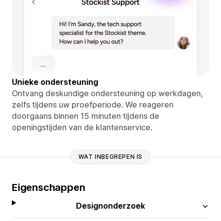
Unieke ondersteuning
Ontvang deskundige ondersteuning op werkdagen,
zelfs tijdens uw proefperiode. We reageren
doorgaans binnen 15 minuten tijdens de
openingstijden van de klantenservice.
WAT INBEGREPEN IS
Eigenschappen
Designonderzoek