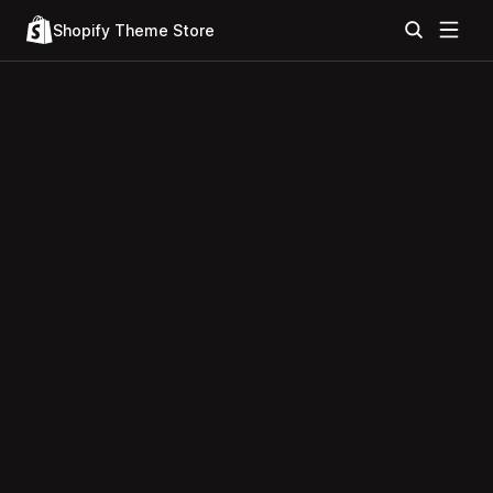
Shopify Theme Store