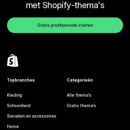
met Shopify-thema's
Gratis proefperiode starten
Topbranches
Categorieën
Kleding
Alle thema's
Schoonheid
Gratis thema's
Sieraden en accessoires
Home