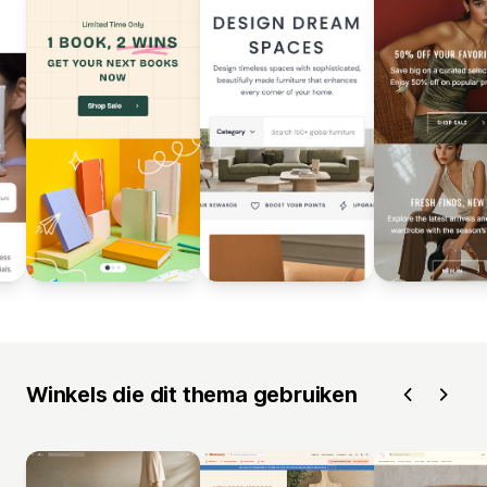
Winkels die dit thema gebruiken