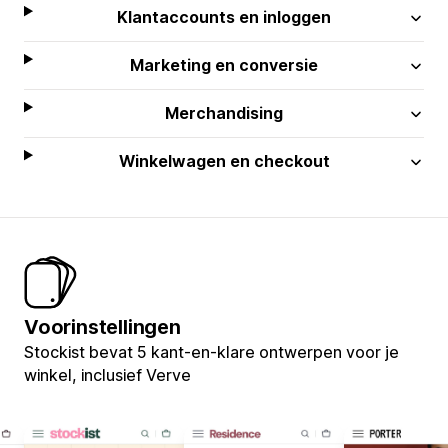
Klantaccounts en inloggen
Marketing en conversie
Merchandising
Winkelwagen en checkout
Voorinstellingen
Stockist bevat 5 kant-en-klare ontwerpen voor je
winkel, inclusief Verve