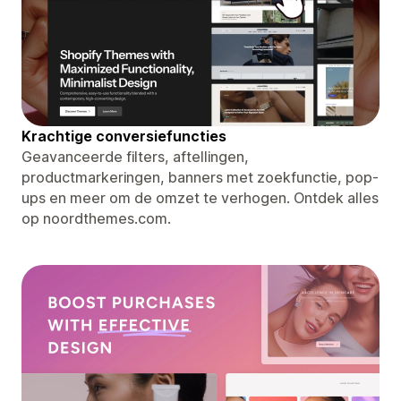
Krachtige conversiefuncties
Geavanceerde filters, aftellingen,
productmarkeringen, banners met zoekfunctie, pop-
ups en meer om de omzet te verhogen. Ontdek alles
op noordthemes.com.