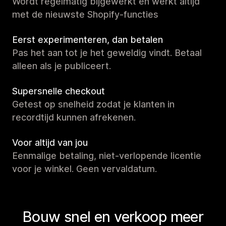
Wordt regelmatig bijgewerkt en werkt altijd
met de nieuwste Shopify-functies
Eerst experimenteren, dan betalen
Pas het aan tot je het geweldig vindt. Betaal
alleen als je publiceert.
Supersnelle checkout
Getest op snelheid zodat je klanten in
recordtijd kunnen afrekenen.
Voor altijd van jou
Eenmalige betaling, niet-verlopende licentie
voor je winkel. Geen vervaldatum.
Bouw snel en verkoop meer