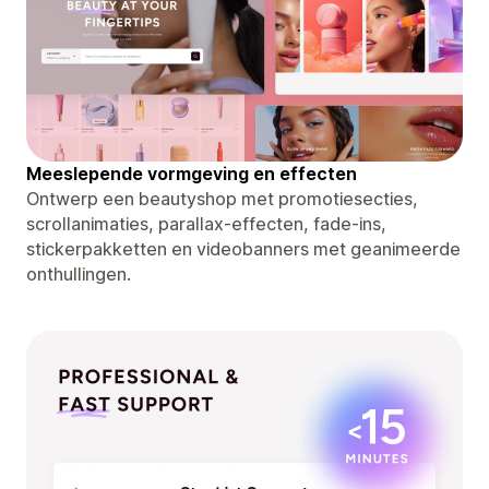
Meeslepende vormgeving en effecten
Ontwerp een beautyshop met promotiesecties,
scrollanimaties, parallax-effecten, fade-ins,
stickerpakketten en videobanners met geanimeerde
onthullingen.