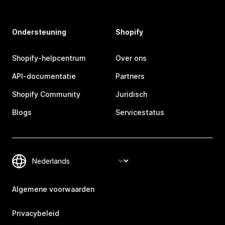
Ondersteuning
Shopify
Shopify-helpcentrum
Over ons
API-documentatie
Partners
Shopify Community
Juridisch
Blogs
Servicestatus
Algemene voorwaarden
Privacybeleid