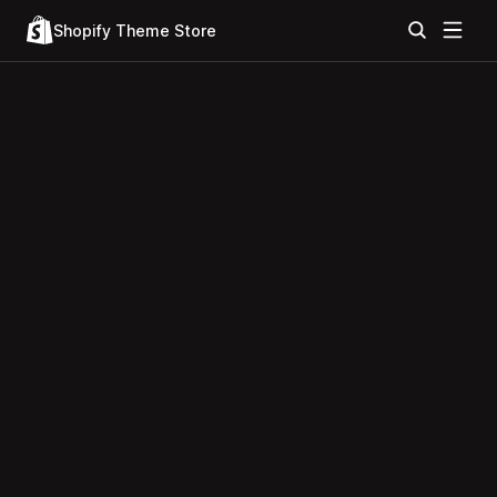
Shopify Theme Store