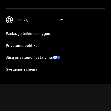
Paslaugų teikimo sąlygos
Privatumo politika
Jūsų privatumo nustatymai
Svetainės schema