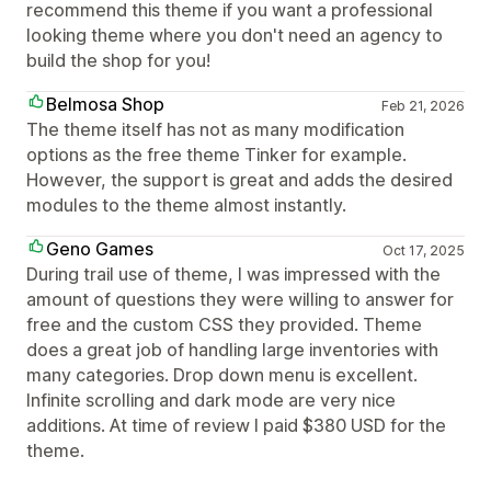
recommend this theme if you want a professional
looking theme where you don't need an agency to
build the shop for you!
Belmosa Shop
Feb 21, 2026
The theme itself has not as many modification
options as the free theme Tinker for example.
However, the support is great and adds the desired
modules to the theme almost instantly.
Geno Games
Oct 17, 2025
During trail use of theme, I was impressed with the
amount of questions they were willing to answer for
free and the custom CSS they provided. Theme
does a great job of handling large inventories with
many categories. Drop down menu is excellent.
Infinite scrolling and dark mode are very nice
additions. At time of review I paid $380 USD for the
theme.