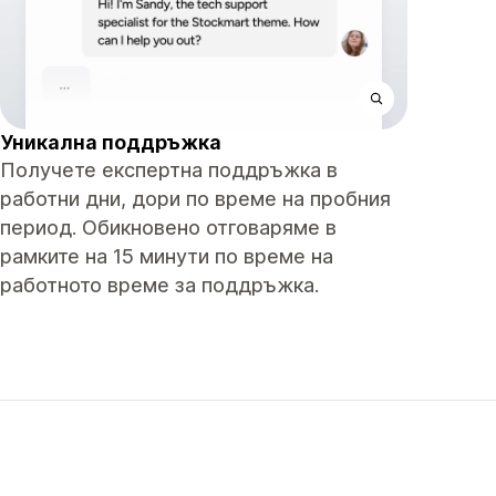
Уникална поддръжка
Получете експертна поддръжка в
работни дни, дори по време на пробния
период. Обикновено отговаряме в
рамките на 15 минути по време на
работното време за поддръжка.