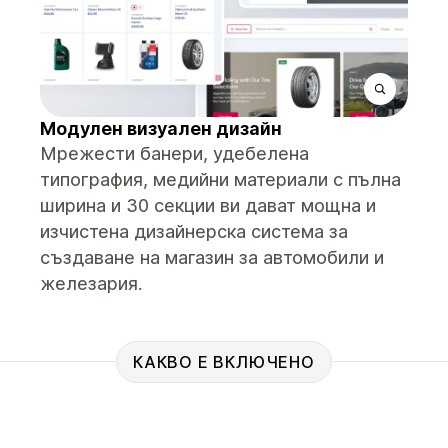
Модулен визуален дизайн
Мрежести банери, удебелена
типография, медийни материали с пълна
ширина и 30 секции ви дават мощна и
изчистена дизайнерска система за
създаване на магазин за автомобили и
железария.
КАКВО Е ВКЛЮЧЕНО