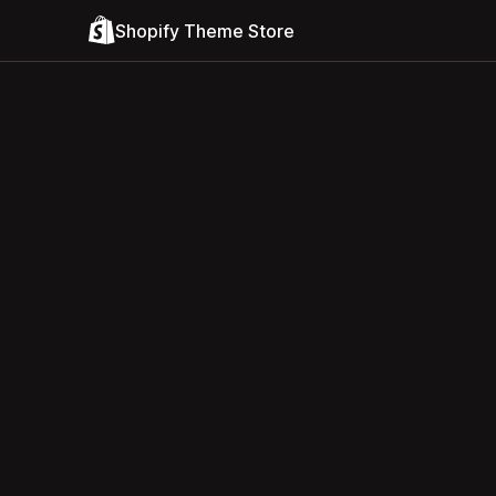
Shopify Theme Store