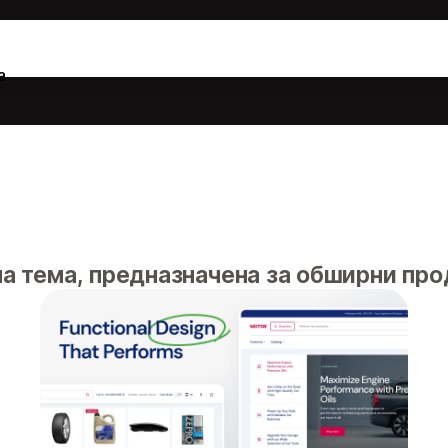
а
 тема, предназначена за обширни про