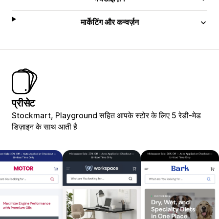
मार्केटिंग और कन्वर्ज़न
प्रीसेट
Stockmart, Playground सहित आपके स्टोर के लिए 5 रेडी-मेड
डिज़ाइन के साथ आती है