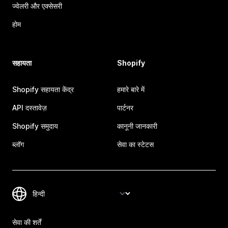
ज्वेलरी और एक्सेसरी
होम
सहायता
Shopify
Shopify सहायता केंद्र
हमारे बारे में
API दस्तावेज़
पार्टनर
Shopify समुदाय
कानूनी जानकारी
ब्लॉग
सेवा का स्टेटस
सेवा की शर्तें