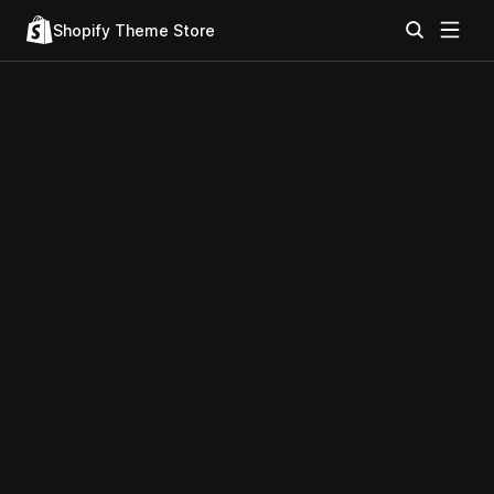
Shopify Theme Store