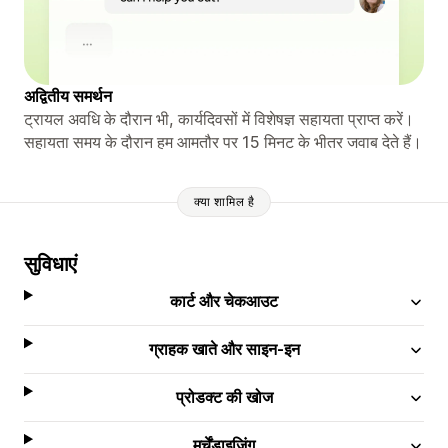
अद्वितीय समर्थन
ट्रायल अवधि के दौरान भी, कार्यदिवसों में विशेषज्ञ सहायता प्राप्त करें।
सहायता समय के दौरान हम आमतौर पर 15 मिनट के भीतर जवाब देते हैं।
क्या शामिल है
सुविधाएं
कार्ट और चेकआउट
ग्राहक खाते और साइन-इन
प्रोडक्ट की खोज
मर्चेंडाइज़िंग