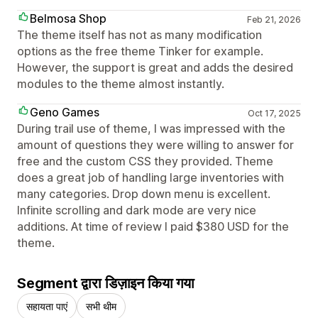
Belmosa Shop
Feb 21, 2026
The theme itself has not as many modification
options as the free theme Tinker for example.
However, the support is great and adds the desired
modules to the theme almost instantly.
Geno Games
Oct 17, 2025
During trail use of theme, I was impressed with the
amount of questions they were willing to answer for
free and the custom CSS they provided. Theme
does a great job of handling large inventories with
many categories. Drop down menu is excellent.
Infinite scrolling and dark mode are very nice
additions. At time of review I paid $380 USD for the
theme.
Segment द्वारा डिज़ाइन किया गया
सहायता पाएं
सभी थीम