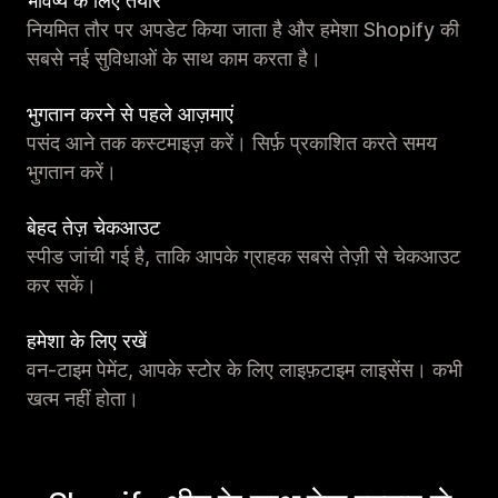
भविष्य के लिए तैयार
नियमित तौर पर अपडेट किया जाता है और हमेशा Shopify की
सबसे नई सुविधाओं के साथ काम करता है।
भुगतान करने से पहले आज़माएं
पसंद आने तक कस्टमाइज़ करें। सिर्फ़ प्रकाशित करते समय
भुगतान करें।
बेहद तेज़ चेकआउट
स्पीड जांची गई है, ताकि आपके ग्राहक सबसे तेज़ी से चेकआउट
कर सकें।
हमेशा के लिए रखें
वन-टाइम पेमेंट, आपके स्टोर के लिए लाइफ़टाइम लाइसेंस। कभी
खत्म नहीं होता।