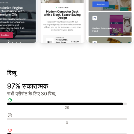
रिव्यू
97% सकारात्मक
सभी प्रीसेट के लिए 30 रिव्यू
सकारात्मक रिव्यू
29
न्यूट्रल रिव्यू
0