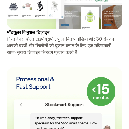
मॉड्यूलर विज़ुअल डिज़ाइन
ग्रिड बैनर, बोल्ड टाइपोग्राफी, फुल-विड्थ मीडिया और 30 सेक्शन
आपको बच्चों और खिलौनों की दुकान बनाने के लिए एक शक्तिशाली,
साफ-सुथरा डिज़ाइन सिस्टम प्रदान करते हैं।