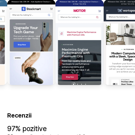
Recenzii
97% pozitive