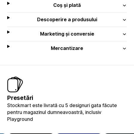
Coș și plată
Descoperire a produsului
Marketing și conversie
Mercantizare
Presetări
Stockmart este livrată cu 5 designuri gata făcute
pentru magazinul dumneavoastră, inclusiv
Playground