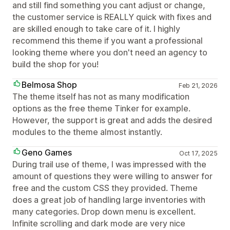
and still find something you cant adjust or change,
the customer service is REALLY quick with fixes and
are skilled enough to take care of it. I highly
recommend this theme if you want a professional
looking theme where you don't need an agency to
build the shop for you!
Belmosa Shop
Feb 21, 2026
The theme itself has not as many modification
options as the free theme Tinker for example.
However, the support is great and adds the desired
modules to the theme almost instantly.
Geno Games
Oct 17, 2025
During trail use of theme, I was impressed with the
amount of questions they were willing to answer for
free and the custom CSS they provided. Theme
does a great job of handling large inventories with
many categories. Drop down menu is excellent.
Infinite scrolling and dark mode are very nice