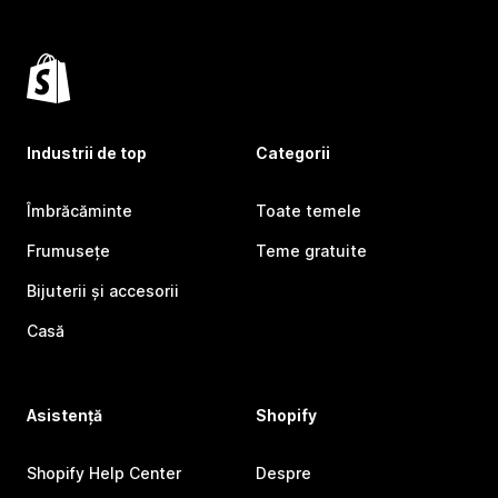
Industrii de top
Categorii
Îmbrăcăminte
Toate temele
Frumusețe
Teme gratuite
Bijuterii și accesorii
Casă
Asistență
Shopify
Shopify Help Center
Despre