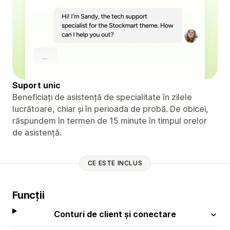
Suport unic
Beneficiați de asistență de specialitate în zilele
lucrătoare, chiar și în perioada de probă. De obicei,
răspundem în termen de 15 minute în timpul orelor
de asistență.
CE ESTE INCLUS
Funcții
Conturi de client și conectare