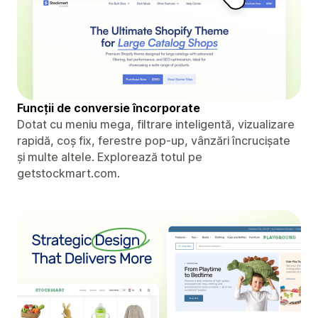
Funcții de conversie încorporate
Dotat cu meniu mega, filtrare inteligentă, vizualizare
rapidă, coș fix, ferestre pop-up, vânzări încrucișate
și multe altele. Explorează totul pe
getstockmart.com.