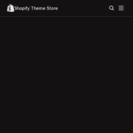
Shopify Theme Store