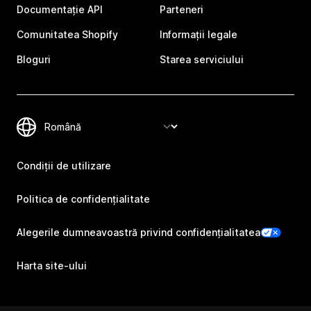
Documentație API
Parteneri
Comunitatea Shopify
Informații legale
Bloguri
Starea serviciului
Condiții de utilizare
Politica de confidențialitate
Alegerile dumneavoastră privind confidențialitatea
Harta site-ului