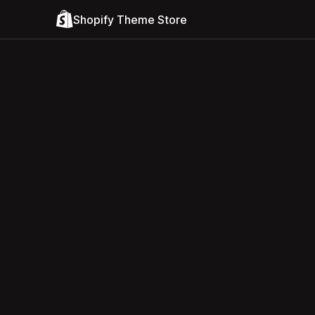
Shopify Theme Store