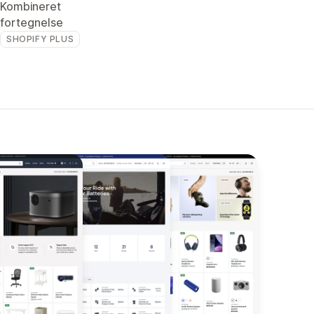
Kombineret
fortegnelse
SHOPIFY PLUS