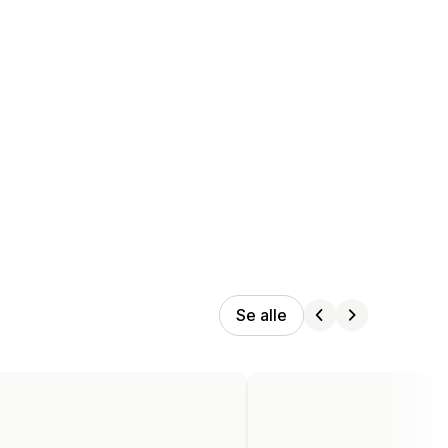
Se alle