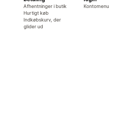
Afhentninger i butik
Kontomenu
Hurtigt køb
Indkøbskurv, der
glider ud