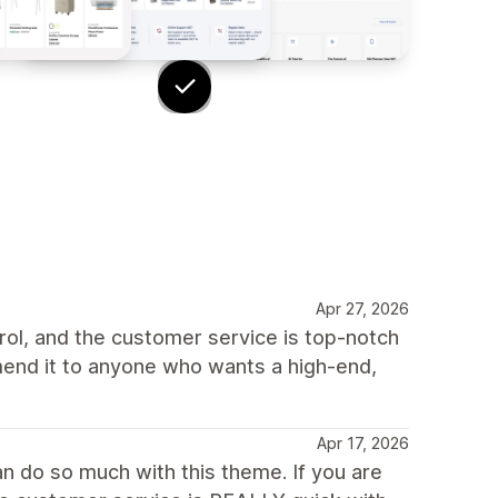
Apr 27, 2026
rol, and the customer service is top-notch
end it to anyone who wants a high-end,
Apr 17, 2026
an do so much with this theme. If you are