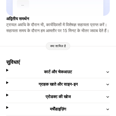
अद्वितीय समर्थन
ट्रायल अवधि के दौरान भी, कार्यदिवसों में विशेषज्ञ सहायता प्राप्त करें।
सहायता समय के दौरान हम आमतौर पर 15 मिनट के भीतर जवाब देते हैं।
क्या शामिल है
सुविधाएं
कार्ट और चेकआउट
ग्राहक खाते और साइन-इन
प्रोडक्ट की खोज
मर्चेंडाइज़िंग