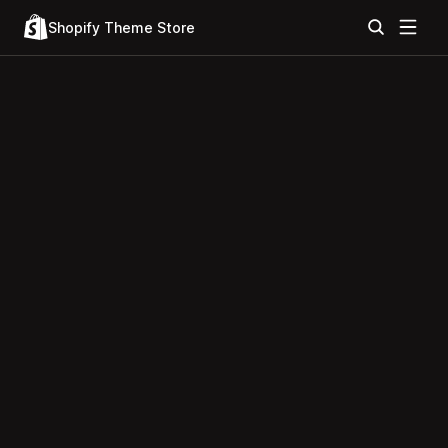
Shopify Theme Store