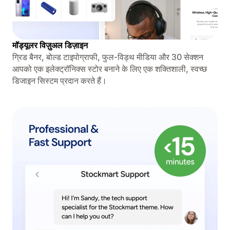
मॉड्यूलर विज़ुअल डिज़ाइन
ग्रिड बैनर, बोल्ड टाइपोग्राफी, फुल-विड्थ मीडिया और 30 सेक्शन
आपको एक इलेक्ट्रॉनिक्स स्टोर बनाने के लिए एक शक्तिशाली, स्वच्छ
डिजाइन सिस्टम प्रदान करते हैं।