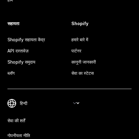
सहायता
Shopify
Shopify सहायता केंद्र
हमारे बारे में
API दस्तावेज़
पार्टनर
Shopify समुदाय
कानूनी जानकारी
ब्लॉग
सेवा का स्टेटस
सेवा की शर्तें
गोपनीयता नीति