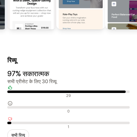
रिव्यू
97% सकारात्मक
सभी प्रीसेट के लिए 30 रिव्यू
सकारात्मक रिव्यू
29
न्यूट्रल रिव्यू
0
नकारात्मक रिव्यू
1
सभी रिव्यू