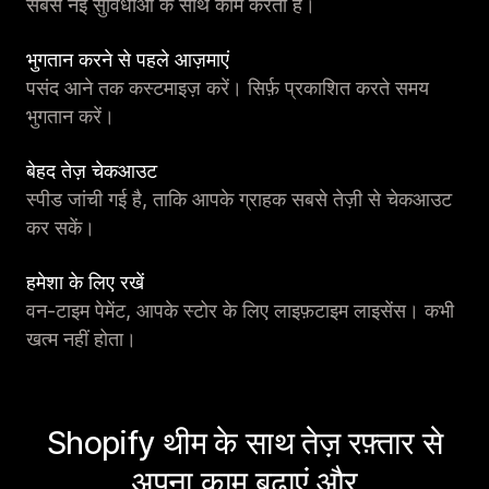
सबसे नई सुविधाओं के साथ काम करता है।
भुगतान करने से पहले आज़माएं
पसंद आने तक कस्टमाइज़ करें। सिर्फ़ प्रकाशित करते समय
भुगतान करें।
बेहद तेज़ चेकआउट
स्पीड जांची गई है, ताकि आपके ग्राहक सबसे तेज़ी से चेकआउट
कर सकें।
हमेशा के लिए रखें
वन-टाइम पेमेंट, आपके स्टोर के लिए लाइफ़टाइम लाइसेंस। कभी
खत्म नहीं होता।
Shopify थीम के साथ तेज़ रफ़्तार से
अपना काम बढ़ाएं और