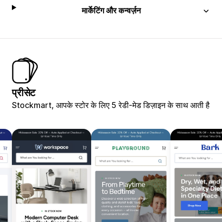
मार्केटिंग और कन्वर्ज़न
प्रीसेट
Stockmart, आपके स्टोर के लिए 5 रेडी-मेड डिज़ाइन के साथ आती है