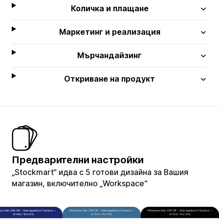
Количка и плащане
Маркетинг и реализация
Мърчандайзинг
Откриване на продукт
Предварителни настройки
„Stockmart“ идва с 5 готови дизайна за Вашия
магазин, включително „Workspace“