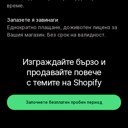
време.
Запазете я завинаги
Еднократно плащане, доживотен лиценз за
Вашия магазин. Без срок на валидност.
Изграждайте бързо и
продавайте повече
с темите на Shopify
Започнете безплатен пробен период