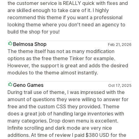
the customer service is REALLY quick with fixes and
are skilled enough to take care of it. I highly
recommend this theme if you want a professional
looking theme where you don't need an agency to
build the shop for you!
Belmosa Shop
Feb 21, 2026
The theme itself has not as many modification
options as the free theme Tinker for example.
However, the support is great and adds the desired
modules to the theme almost instantly.
Geno Games
Oct 17, 2025
During trail use of theme, I was impressed with the
amount of questions they were willing to answer for
free and the custom CSS they provided. Theme
does a great job of handling large inventories with
many categories. Drop down menu is excellent.
Infinite scrolling and dark mode are very nice
additions. At time of review I paid $380 USD for the