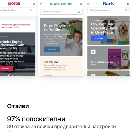
Отзиви
97% положителни
30 отзива за всички предварителни настройки