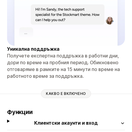
Уникална поддръжка
Получете експертна поддръжка в работни дни,
дори по време на пробния период. Обикновено
отговаряме в рамките на 15 минути по време на
работното време за поддръжка.
КАКВО Е ВКЛЮЧЕНО
Функции
Клиентски акаунти и вход