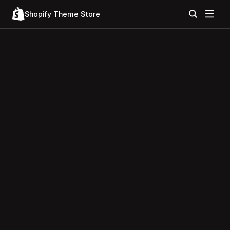
Shopify Theme Store