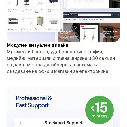
Модулен визуален дизайн
Мрежести банери, удебелена типография,
медийни материали с пълна ширина и 30 секции
ви дават мощна дизайнерска система за
създаване на офис и магазин за електроника.