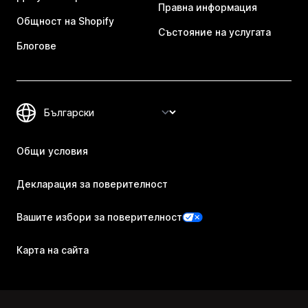
Правна информация
Общност на Shopify
Състояние на услугата
Блогове
Общи условия
Декларация за поверителност
Вашите избори за поверителност
Карта на сайта