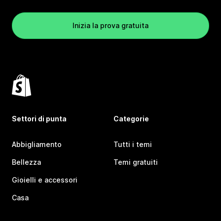
Inizia la prova gratuita
Settori di punta
Categorie
Abbigliamento
Tutti i temi
Bellezza
Temi gratuiti
Gioielli e accessori
Casa