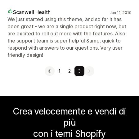
Scanwell Health
Jan 11, 2019
We just started using this theme, and so far it has
been great - we are a single product right now, but
are excited to roll out more with the features. Also
the support team is super helpful &amp; quick to
respond with answers to our questions. Very user
friendly design!
1
2
3
Crea velocemente e vendi di
più
con i temi Shopify