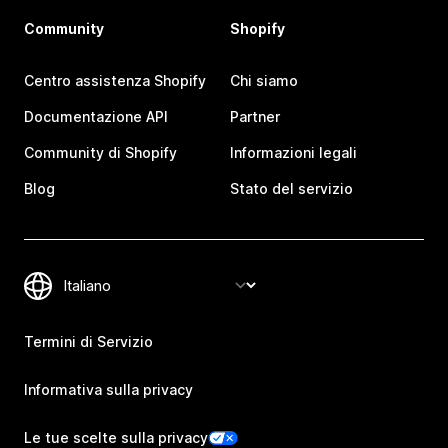
Community
Shopify
Centro assistenza Shopify
Chi siamo
Documentazione API
Partner
Community di Shopify
Informazioni legali
Blog
Stato del servizio
Termini di Servizio
Informativa sulla privacy
Le tue scelte sulla privacy