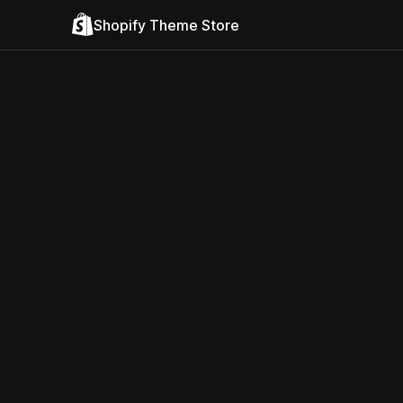
Shopify Theme Store