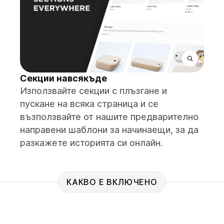
Секции навсякъде
Използвайте секции с плъзгане и
пускане на всяка страница и се
възползвайте от нашите предварително
направени шаблони за начинаещи, за да
разкажете историята си онлайн.
КАКВО Е ВКЛЮЧЕНО