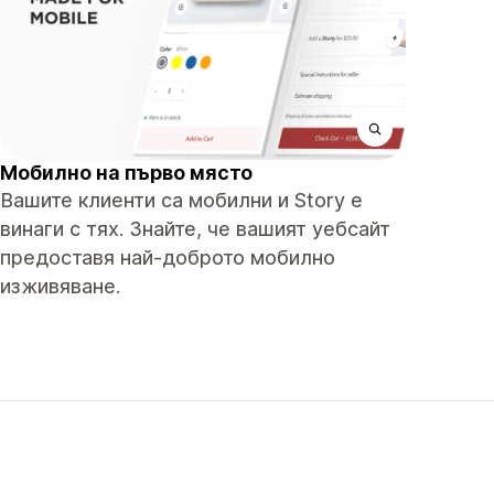
Мобилно на първо място
Вашите клиенти са мобилни и Story е
винаги с тях. Знайте, че вашият уебсайт
предоставя най-доброто мобилно
изживяване.