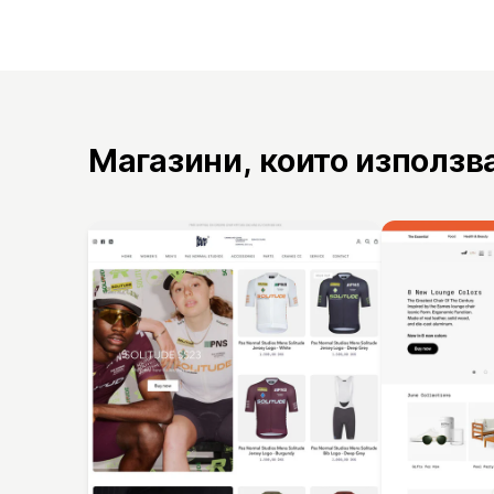
Магазини, които използв