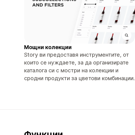
Мощни колекции
Story ви предоставя инструментите, от
които се нуждаете, за да организирате
каталога си с мостри на колекции и
сродни продукти за цветови комбинации.
Функции