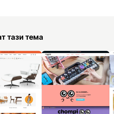
ат тази тема