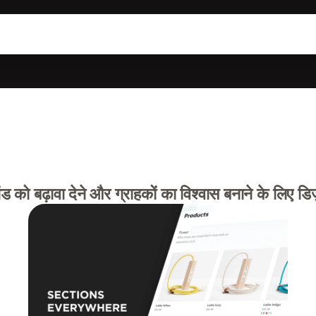
 को बढ़ावा देने और ग्राहकों का विश्वास बनाने के लिए डि