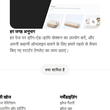
हर जगह अनुभाग
हर पेज पर ड्रैग-एंड-ड्रॉप सेक्शन का उपयोग करें, और
अपनी कहानी ऑनलाइन बताने के लिए हमारे पहले से तैयार
किए गए स्टार्टर टेम्प्लेट का लाभ उठाएं।
क्या शामिल है
 की खोज
मर्चेंडाइज़िंग
ेज नेविगेशन
इमेज गैलरी
िल्टरिंग और सॉर्टिंग
इमेज ज़ूम