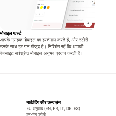
मोबाइल फर्स्ट
आपके ग्राहक मोबाइल का इस्तेमाल करते हैं, और स्टोरी
उनके साथ हर पल मौजूद है। निश्चिंत रहें कि आपकी
वेबसाइट सर्वश्रेष्ठ मोबाइल अनुभव प्रदान करती है।
मार्केटिंग और कन्वर्ज़न
EU अनुवाद (EN, FR, IT, DE, ES)
इन-मेनू प्रोमो