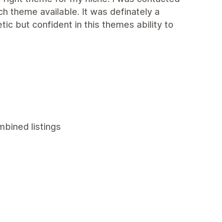
 theme available. It was definately a
ic but confident in this themes ability to
mbined listings