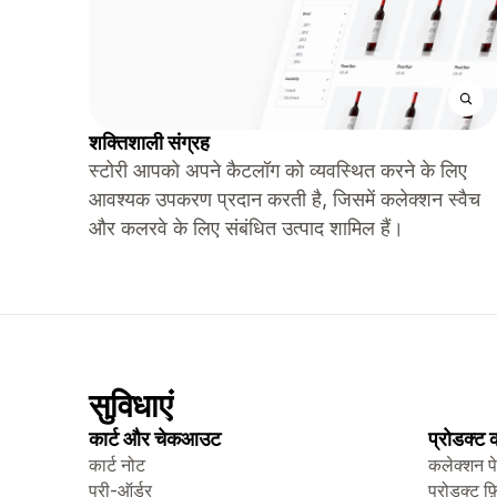
शक्तिशाली संग्रह
स्टोरी आपको अपने कैटलॉग को व्यवस्थित करने के लिए
आवश्यक उपकरण प्रदान करती है, जिसमें कलेक्शन स्वैच
और कलरवे के लिए संबंधित उत्पाद शामिल हैं।
सुविधाएं
कार्ट और चेकआउट
प्रोडक्ट
कार्ट नोट
कलेक्शन प
प्री-ऑर्डर
प्रोडक्ट फ़