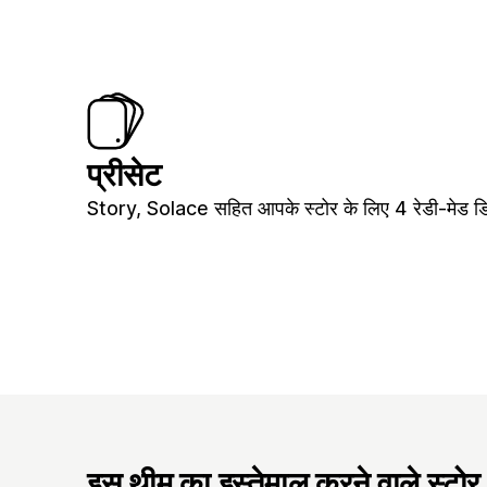
प्रीसेट
Story, Solace सहित आपके स्टोर के लिए 4 रेडी-मेड डि
इस थीम का इस्तेमाल करने वाले स्टोर