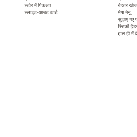
स्टोर में पिकअप
बेहतर खो
स्लाइड-आउट कार्ट
मेगा मेनू
सुझाए गए प
स्टिकी हैड
हाल ही में 