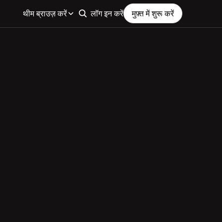
थीम ब्राउज़ करें
लॉग इन करें
मुफ़्त में शुरू करें