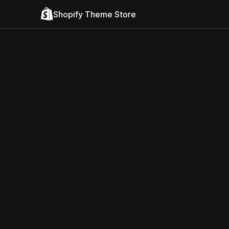
Shopify Theme Store