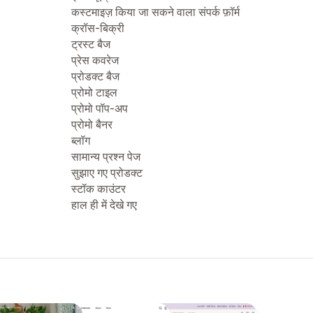
कस्टमाइज़ किया जा सकने वाला संपर्क फ़ॉर्म
क्रॉस-बिक्री
ट्रस्ट बैज
प्रेस कवरेज
प्रोडक्ट बैज
प्रोमो टाइल
प्रोमो पॉप-अप
प्रोमो बैनर
ब्लॉग
सामान्य प्रश्न पेज
सुझाए गए प्रोडक्ट
स्टॉक काउंटर
हाल ही में देखे गए