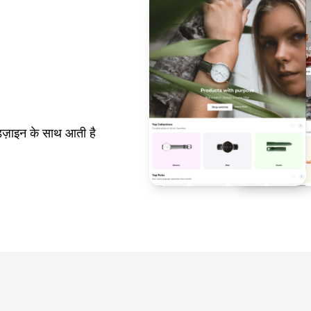
ज़ाइन के साथ आती है