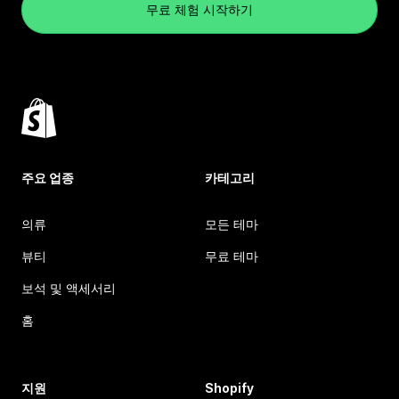
무료 체험 시작하기
주요 업종
카테고리
의류
모든 테마
뷰티
무료 테마
보석 및 액세서리
홈
지원
Shopify