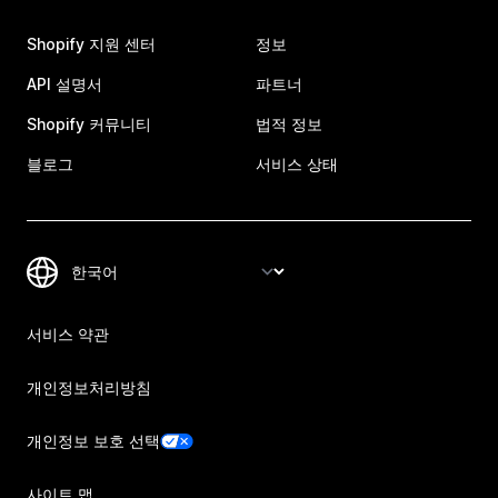
Shopify 지원 센터
정보
API 설명서
파트너
Shopify 커뮤니티
법적 정보
블로그
서비스 상태
서비스 약관
개인정보처리방침
개인정보 보호 선택
사이트 맵