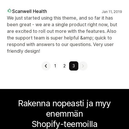
Scanwell Health
Jan 11, 2019
We just started using this theme, and so far it has
been great - we are a single product right now, but
are excited to roll out more with the features. Also
the support team is super helpful &amp; quick to
respond with answers to our questions. Very user
friendly design!
1
2
3
Rakenna nopeasti ja myy
enemmän
Shopify-teemoilla