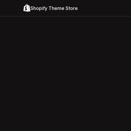
Shopify Theme Store