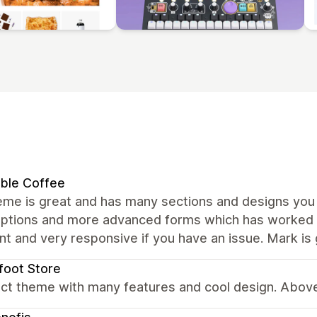
ble Coffee
me is great and has many sections and designs you c
ptions and more advanced forms which has worked we
nt and very responsive if you have an issue. Mark is 
foot Store
ct theme with many features and cool design. Above 