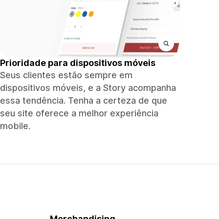
Prioridade para dispositivos móveis
Seus clientes estão sempre em
dispositivos móveis, e a Story acompanha
essa tendência. Tenha a certeza de que
seu site oferece a melhor experiência
mobile.
Merchandising