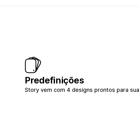
Predefinições
Story vem com 4 designs prontos para sua 