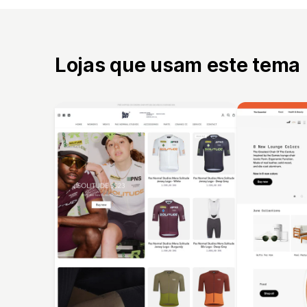
Lojas que usam este tema