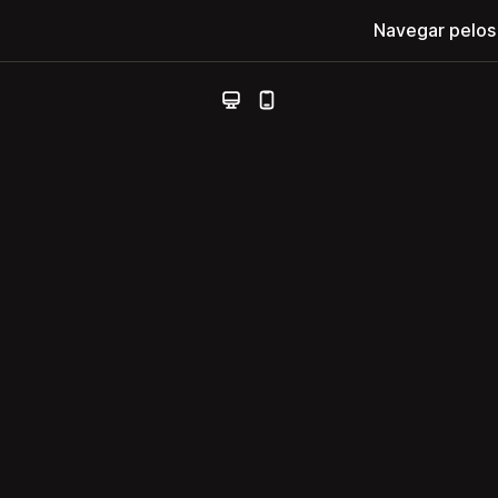
Navegar pelos