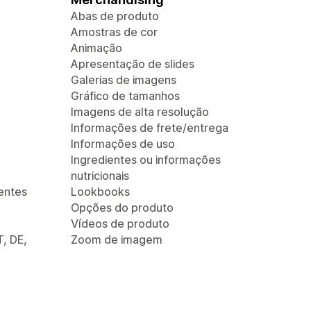
Abas de produto
Amostras de cor
Animação
Apresentação de slides
Galerias de imagens
Gráfico de tamanhos
Imagens de alta resolução
Informações de frete/entrega
Informações de uso
Ingredientes ou informações
nutricionais
entes
Lookbooks
Opções do produto
Vídeos de produto
T, DE,
Zoom de imagem