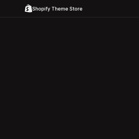
Shopify Theme Store