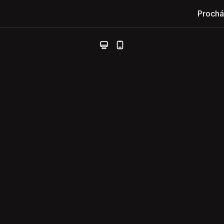
Prochá