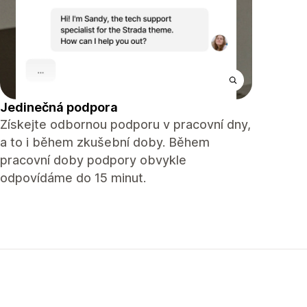
Jedinečná podpora
Získejte odbornou podporu v pracovní dny,
a to i během zkušební doby. Během
pracovní doby podpory obvykle
odpovídáme do 15 minut.