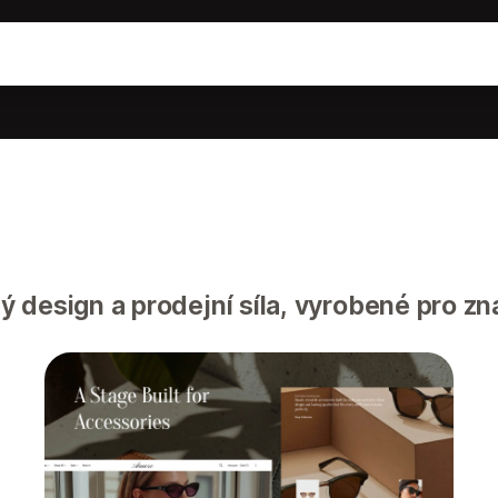
 design a prodejní síla, vyrobené pro zn