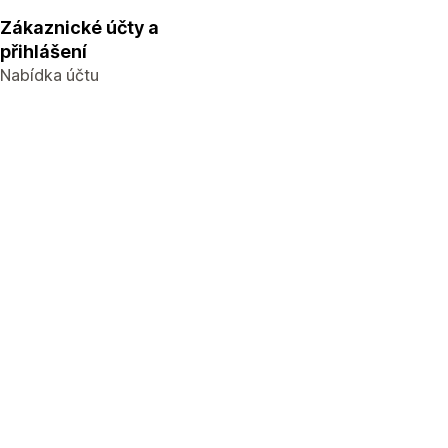
Zákaznické účty a
přihlášení
Nabídka účtu