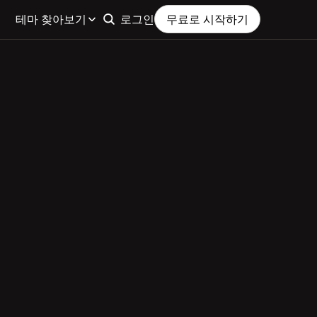
테마 찾아보기
로그인
무료로 시작하기