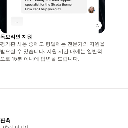
독보적인 지원
평가판 사용 중에도 평일에는 전문가의 지원을
받으실 수 있습니다. 지원 시간 내에는 일반적
으로 15분 이내에 답변을 드립니다.
판촉
고화질 이미지