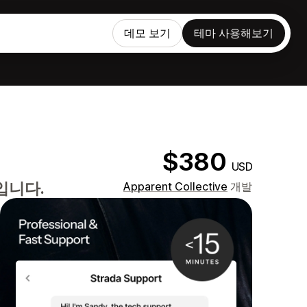
데모 보기
테마 사용해보기
$380
USD
입니다.
Apparent Collective
개발