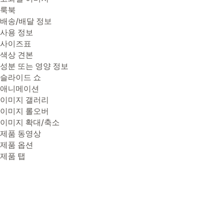
룩북
배송/배달 정보
사용 정보
사이즈표
색상 견본
성분 또는 영양 정보
슬라이드 쇼
애니메이션
이미지 갤러리
이미지 롤오버
이미지 확대/축소
제품 동영상
제품 옵션
제품 탭