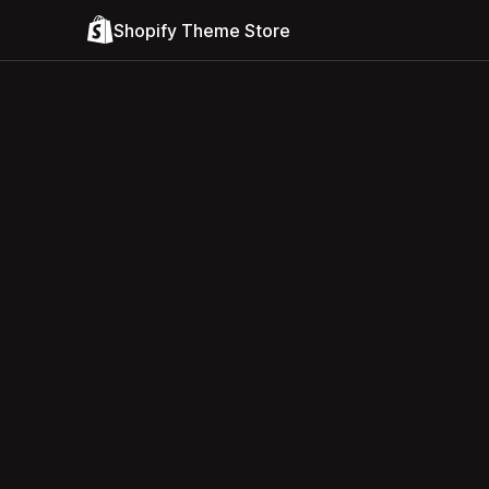
Shopify Theme Store