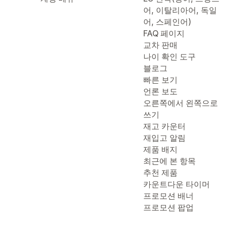
어, 이탈리아어, 독일
어, 스페인어)
FAQ 페이지
교차 판매
나이 확인 도구
블로그
빠른 보기
언론 보도
오른쪽에서 왼쪽으로
쓰기
재고 카운터
재입고 알림
제품 배지
최근에 본 항목
추천 제품
카운트다운 타이머
프로모션 배너
프로모션 팝업