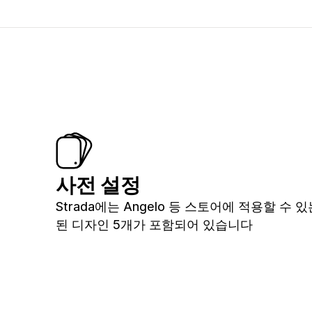
사전 설정
Strada에는 Angelo 등 스토어에 적용할 수 
된 디자인 5개가 포함되어 있습니다