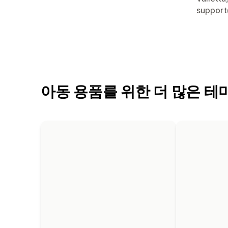
support
아동 용품를 위한 더 많은 테