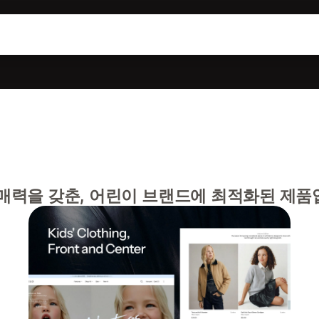
매력을 갖춘, 어린이 브랜드에 최적화된 제품