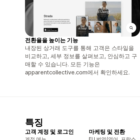
전환율을 높이는 기능
내장된 상거래 도구를 통해 고객은 스타일을
비교하고, 세부 정보를 살펴보고, 안심하고 구
매할 수 있습니다. 모든 기능은
apparentcollective.com에서 확인하세요.
특징
고객 계정 및 로그인
마케팅 및 전환
계정 메뉴
EU 번역(영어, 프랑스