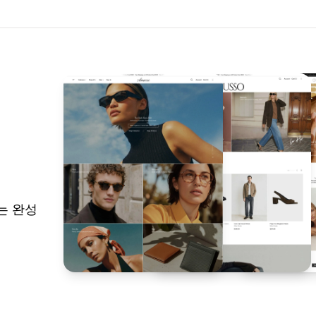
있는 완성