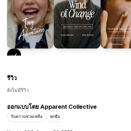
รีวิว
ยังไม่มีรีวิว
ออกแบบโดย Apparent Collective
รับความช่วยเหลือ
ทุกธีม