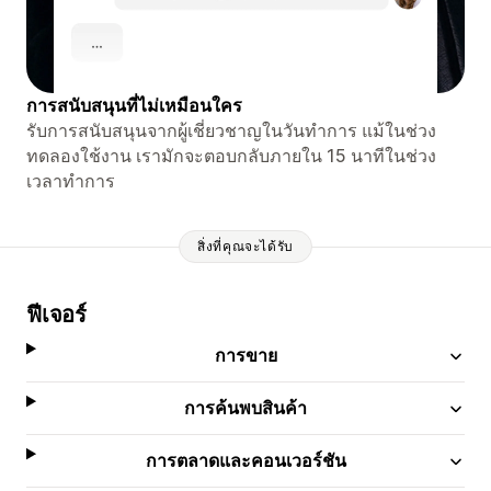
การสนับสนุนที่ไม่เหมือนใคร
รับการสนับสนุนจากผู้เชี่ยวชาญในวันทำการ แม้ในช่วง
ทดลองใช้งาน เรามักจะตอบกลับภายใน 15 นาทีในช่วง
เวลาทำการ
สิ่งที่คุณจะได้รับ
ฟีเจอร์
การขาย
การค้นพบสินค้า
การตลาดและคอนเวอร์ชัน