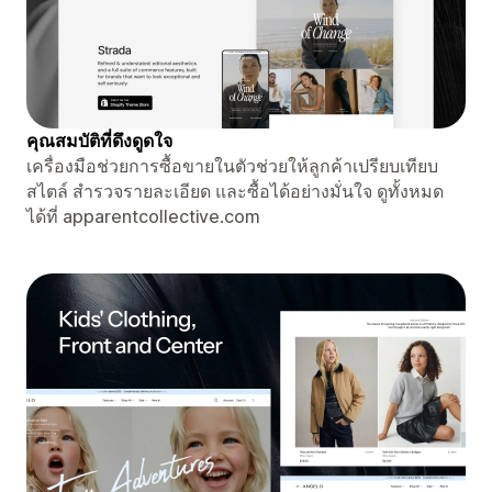
คุณสมบัติที่ดึงดูดใจ
เครื่องมือช่วยการซื้อขายในตัวช่วยให้ลูกค้าเปรียบเทียบ
สไตล์ สำรวจรายละเอียด และซื้อได้อย่างมั่นใจ ดูทั้งหมด
ได้ที่ apparentcollective.com