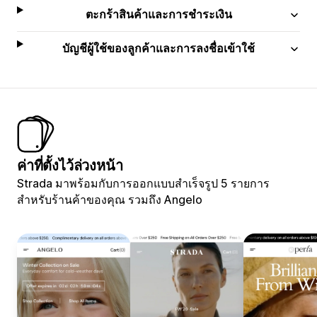
ตะกร้าสินค้าและการชำระเงิน
บัญชีผู้ใช้ของลูกค้าและการลงชื่อเข้าใช้
ค่าที่ตั้งไว้ล่วงหน้า
Strada มาพร้อมกับการออกแบบสำเร็จรูป 5 รายการ
สำหรับร้านค้าของคุณ รวมถึง Angelo