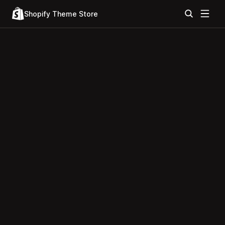
Shopify Theme Store