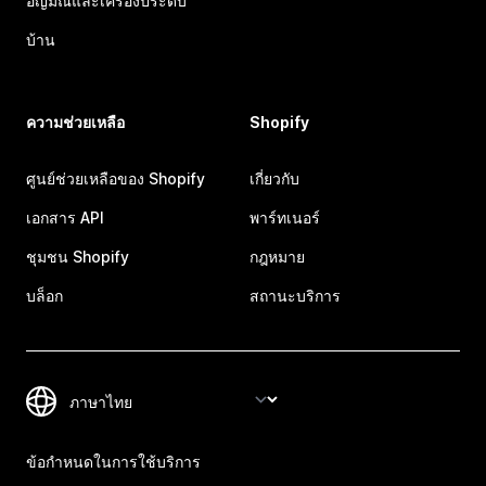
อัญมณีและเครื่องประดับ
บ้าน
ความช่วยเหลือ
Shopify
ศูนย์ช่วยเหลือของ Shopify
เกี่ยวกับ
เอกสาร API
พาร์ทเนอร์
ชุมชน Shopify
กฎหมาย
บล็อก
สถานะบริการ
ข้อกำหนดในการใช้บริการ