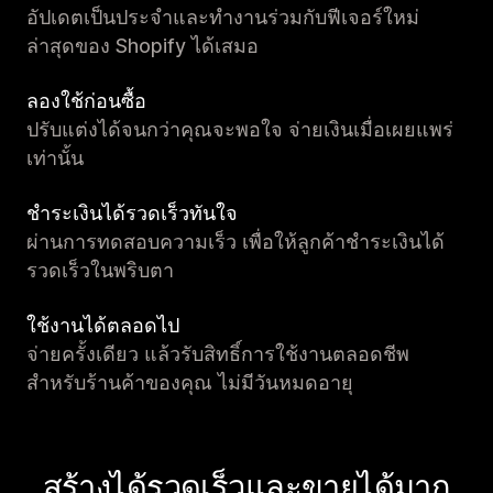
อัปเดตเป็นประจำและทำงานร่วมกับฟีเจอร์ใหม่
ล่าสุดของ Shopify ได้เสมอ
ลองใช้ก่อนซื้อ
ปรับแต่งได้จนกว่าคุณจะพอใจ จ่ายเงินเมื่อเผยแพร่
เท่านั้น
ชำระเงินได้รวดเร็วทันใจ
ผ่านการทดสอบความเร็ว เพื่อให้ลูกค้าชำระเงินได้
รวดเร็วในพริบตา
ใช้งานได้ตลอดไป
จ่ายครั้งเดียว แล้วรับสิทธิ์การใช้งานตลอดชีพ
สำหรับร้านค้าของคุณ ไม่มีวันหมดอายุ
สร้างได้รวดเร็วและขายได้มาก