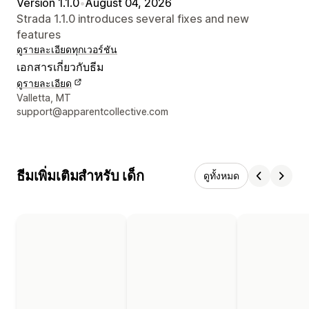
Version 1.1.0
•
August 04, 2026
Strada 1.1.0 introduces several fixes and new
features
ดูรายละเอียด
ทุกเวอร์ชัน
เอกสารเกี่ยวกับธีม
ดูรายละเอียด
รายละเอียดการติดต่อผู้ออกแบบ
Valletta, MT
support@apparentcollective.com
ธีมเพิ่มเติมสำหรับ เด็ก
ดูทั้งหมด