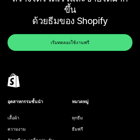
ขึ้น
ด้วยธีมของ Shopify
เริ่มทดลองใช้งานฟรี
อุตสาหกรรมชั้นนำ
หมวดหมู่
เสื้อผ้า
ทุกธีม
ความงาม
ธีมฟรี