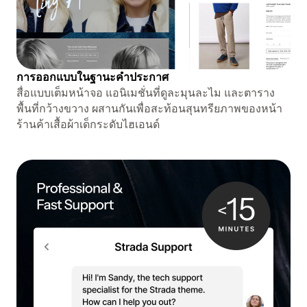
การออกแบบในฐานะคำประกาศ
สื่อแบบเต็มหน้าจอ แอนิเมชั่นที่ดูละมุนละไม และตาราง
พื้นที่กว้างขวาง ผสานกันเพื่อสะท้อนสุนทรียภาพของหน้า
ร้านค้าเสื้อผ้าเด็กระดับไฮเอนด์