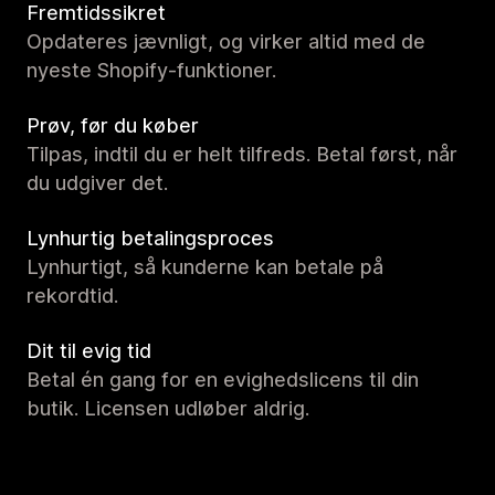
Fremtidssikret
Opdateres jævnligt, og virker altid med de
nyeste Shopify-funktioner.
Prøv, før du køber
Tilpas, indtil du er helt tilfreds. Betal først, når
du udgiver det.
Lynhurtig betalingsproces
Lynhurtigt, så kunderne kan betale på
rekordtid.
Dit til evig tid
Betal én gang for en evighedslicens til din
butik. Licensen udløber aldrig.