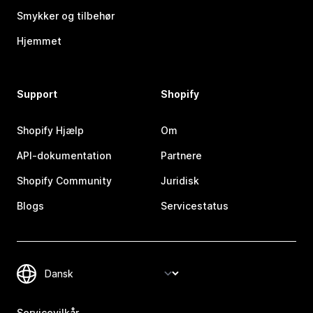
Smykker og tilbehør
Hjemmet
Support
Shopify
Shopify Hjælp
Om
API-dokumentation
Partnere
Shopify Community
Juridisk
Blogs
Servicestatus
Servicevilkår