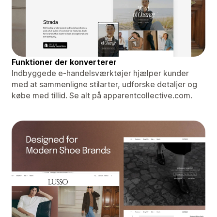
Funktioner der konverterer
Indbyggede e-handelsværktøjer hjælper kunder
med at sammenligne stilarter, udforske detaljer og
købe med tillid. Se alt på apparentcollective.com.