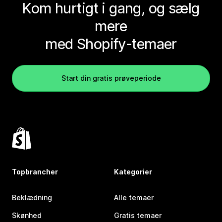
Kom hurtigt i gang, og sælg
mere
med Shopify-temaer
Start din gratis prøveperiode
Topbrancher
Kategorier
Beklædning
Alle temaer
Skønhed
Gratis temaer