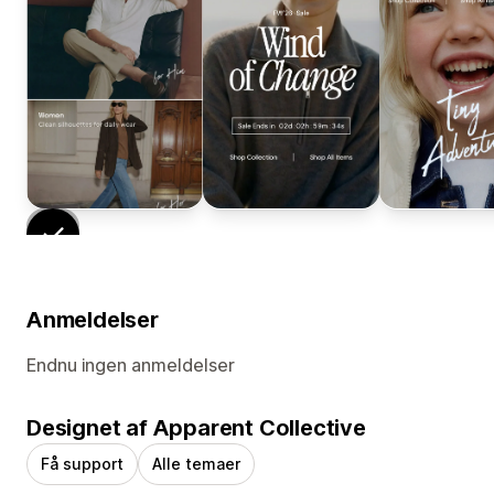
Anmeldelser
Endnu ingen anmeldelser
Designet af Apparent Collective
Få support
Alle temaer