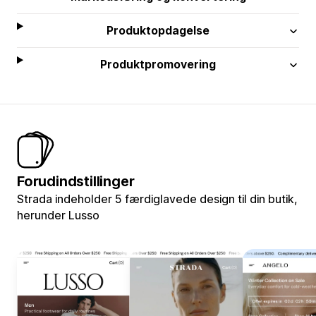
Produktopdagelse
Produktpromovering
Forudindstillinger
Strada indeholder 5 færdiglavede design til din butik,
herunder Lusso