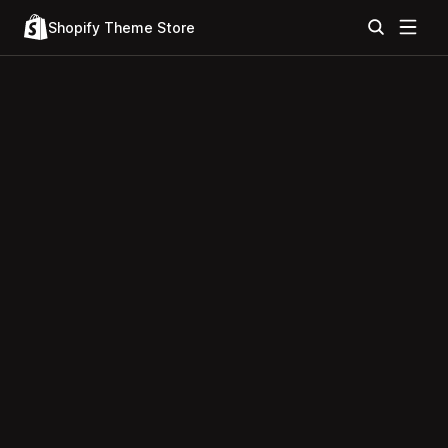
Shopify Theme Store