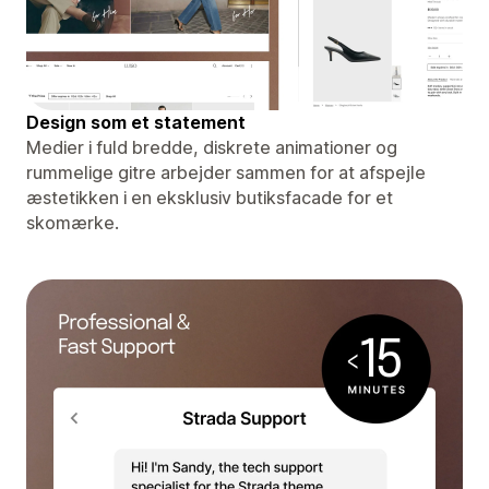
Design som et statement
Medier i fuld bredde, diskrete animationer og
rummelige gitre arbejder sammen for at afspejle
æstetikken i en eksklusiv butiksfacade for et
skomærke.