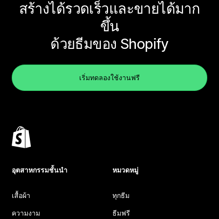
สร้างได้รวดเร็วและขายได้มาก
ขึ้น
ด้วยธีมของ Shopify
เริ่มทดลองใช้งานฟรี
อุตสาหกรรมชั้นนำ
หมวดหมู่
เสื้อผ้า
ทุกธีม
ความงาม
ธีมฟรี