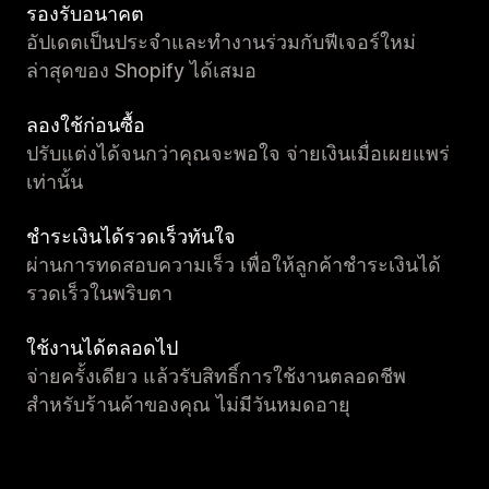
รองรับอนาคต
อัปเดตเป็นประจำและทำงานร่วมกับฟีเจอร์ใหม่
ล่าสุดของ Shopify ได้เสมอ
ลองใช้ก่อนซื้อ
ปรับแต่งได้จนกว่าคุณจะพอใจ จ่ายเงินเมื่อเผยแพร่
เท่านั้น
ชำระเงินได้รวดเร็วทันใจ
ผ่านการทดสอบความเร็ว เพื่อให้ลูกค้าชำระเงินได้
รวดเร็วในพริบตา
ใช้งานได้ตลอดไป
จ่ายครั้งเดียว แล้วรับสิทธิ์การใช้งานตลอดชีพ
สำหรับร้านค้าของคุณ ไม่มีวันหมดอายุ