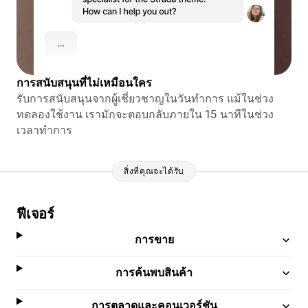
การสนับสนุนที่ไม่เหมือนใคร
รับการสนับสนุนจากผู้เชี่ยวชาญในวันทำการ แม้ในช่วง
ทดลองใช้งาน เรามักจะตอบกลับภายใน 15 นาทีในช่วง
เวลาทำการ
สิ่งที่คุณจะได้รับ
ฟีเจอร์
การขาย
การค้นพบสินค้า
การตลาดและคอนเวอร์ชัน