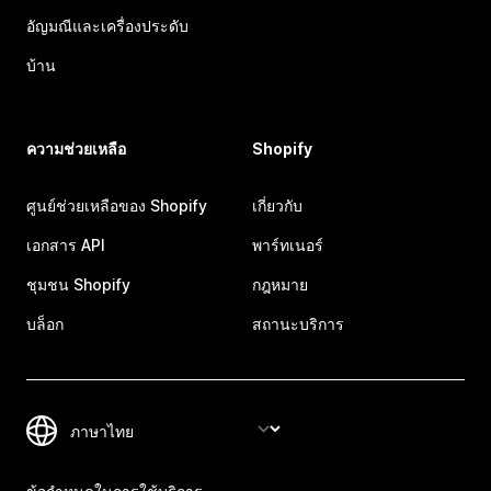
อัญมณีและเครื่องประดับ
บ้าน
ความช่วยเหลือ
Shopify
ศูนย์ช่วยเหลือของ Shopify
เกี่ยวกับ
เอกสาร API
พาร์ทเนอร์
ชุมชน Shopify
กฎหมาย
บล็อก
สถานะบริการ