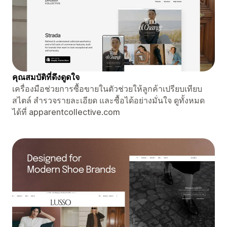
คุณสมบัติที่ดึงดูดใจ
เครื่องมือช่วยการซื้อขายในตัวช่วยให้ลูกค้าเปรียบเทียบ
สไตล์ สำรวจรายละเอียด และซื้อได้อย่างมั่นใจ ดูทั้งหมด
ได้ที่ apparentcollective.com