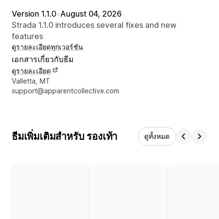
Version 1.1.0
•
August 04, 2026
Strada 1.1.0 introduces several fixes and new
features
ดูรายละเอียด
ทุกเวอร์ชัน
เอกสารเกี่ยวกับธีม
ดูรายละเอียด
รายละเอียดการติดต่อผู้ออกแบบ
Valletta, MT
support@apparentcollective.com
ธีมเพิ่มเติมสำหรับ รองเท้า
ดูทั้งหมด