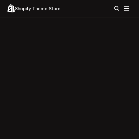
Shopify Theme Store