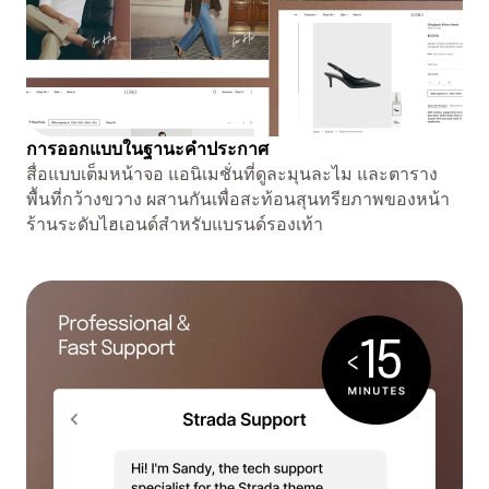
การออกแบบในฐานะคำประกาศ
สื่อแบบเต็มหน้าจอ แอนิเมชั่นที่ดูละมุนละไม และตาราง
พื้นที่กว้างขวาง ผสานกันเพื่อสะท้อนสุนทรียภาพของหน้า
ร้านระดับไฮเอนด์สำหรับแบรนด์รองเท้า