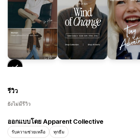
รีวิว
ยังไม่มีรีวิว
ออกแบบโดย Apparent Collective
รับความช่วยเหลือ
ทุกธีม