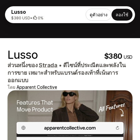
Lusso
ดูตัวอย่าง
ลองใช้
$380 USD
•
0%
Lusso
$380
USD
ส่วนหนึ่งของ
Strada
•
ดีไซน์ที่ประณีตและพลังใน
การขาย เหมาะสำหรับแบรนด์รองเท้าที่เน้นการ
ออกแบบ
โดย
Apparent Collective