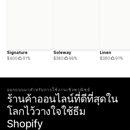
Signature
Soleway
Linen
$400
91%
$380
98%
$380
91%
ออกแบบมาสำหรับการใช้งานเชิงพาณิชย์
ร้านค้าออนไลน์ที่ดีที่สุดใน
โลกไว้วางใจใช้ธีม
Shopify