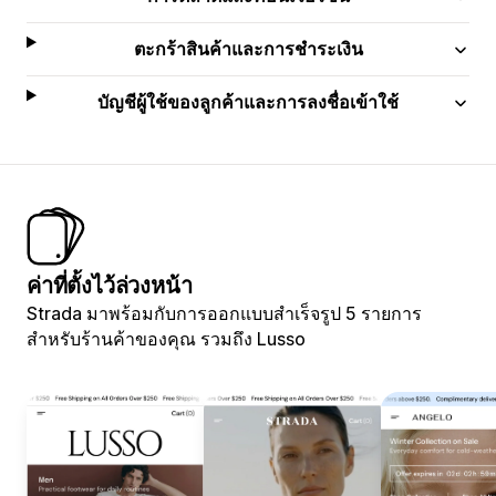
ตะกร้าสินค้าและการชำระเงิน
บัญชีผู้ใช้ของลูกค้าและการลงชื่อเข้าใช้
ค่าที่ตั้งไว้ล่วงหน้า
Strada มาพร้อมกับการออกแบบสำเร็จรูป 5 รายการ
สำหรับร้านค้าของคุณ รวมถึง Lusso