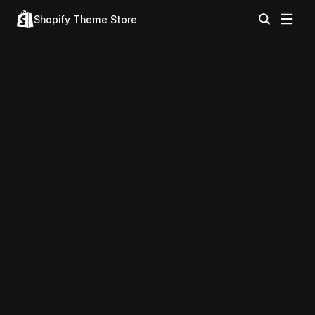
Shopify Theme Store