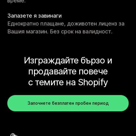
време.
Запазете я завинаги
Еднократно плащане, доживотен лиценз за
Вашия магазин. Без срок на валидност.
Изграждайте бързо и
продавайте повече
с темите на Shopify
Започнете безплатен пробен период