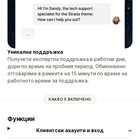
Уникална поддръжка
Получете експертна поддръжка в работни дни,
дори по време на пробния период. Обикновено
отговаряме в рамките на 15 минути по време на
работното време за поддръжка.
КАКВО Е ВКЛЮЧЕНО
Функции
Клиентски акаунти и вход