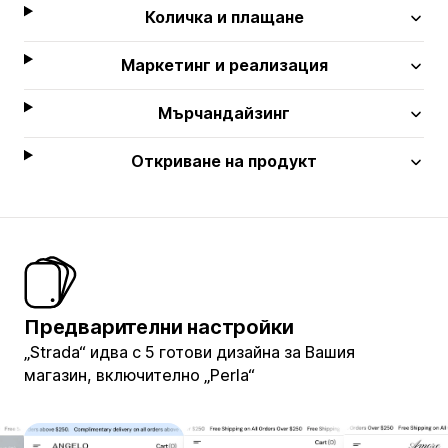
Количка и плащане
Маркетинг и реализация
Мърчандайзинг
Откриване на продукт
Предварителни настройки
„Strada“ идва с 5 готови дизайна за Вашия
магазин, включително „Perla“