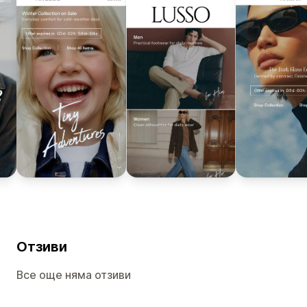
Отзиви
Все още няма отзиви