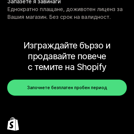
Запазете я завинаги
Еднократно плащане, доживотен лиценз за
Вашия магазин. Без срок на валидност.
Изграждайте бързо и
продавайте повече
с темите на Shopify
Започнете безплатен пробен период