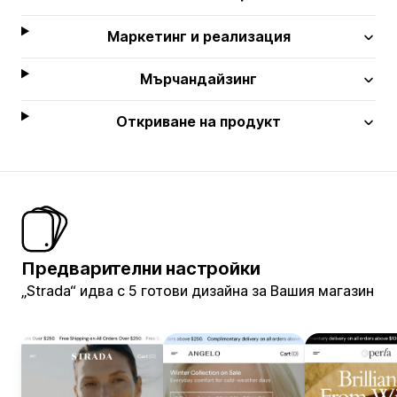
Маркетинг и реализация
Мърчандайзинг
Откриване на продукт
Предварителни настройки
„Strada“ идва с 5 готови дизайна за Вашия магазин