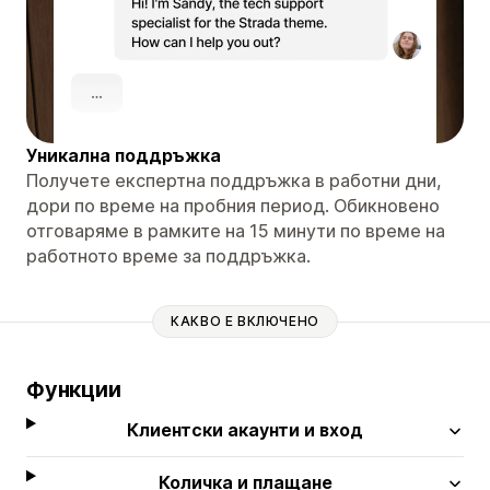
Уникална поддръжка
Получете експертна поддръжка в работни дни,
дори по време на пробния период. Обикновено
отговаряме в рамките на 15 минути по време на
работното време за поддръжка.
КАКВО Е ВКЛЮЧЕНО
Функции
Клиентски акаунти и вход
Количка и плащане