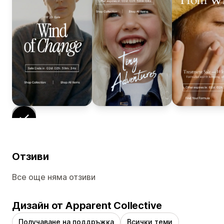
Отзиви
Все още няма отзиви
Дизайн от Apparent Collective
Получаване на поддръжка
Всички теми