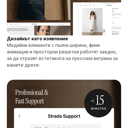
Дизайнът като изявление
Медийни елементи с пълна ширина, фини
анимации и просторни решетки работят заедно,
за да отразят естетиката на луксозна витрина за
вашите дрехи.