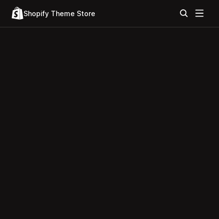
Shopify Theme Store