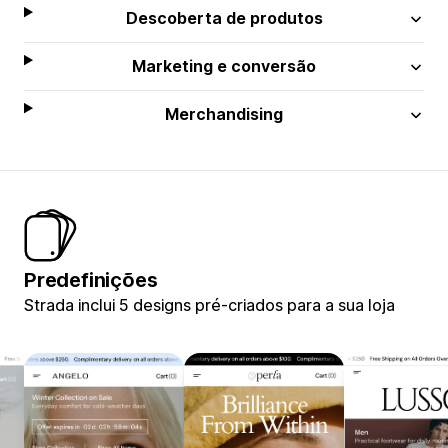
Descoberta de produtos
Marketing e conversão
Merchandising
Predefinições
Strada inclui 5 designs pré-criados para a sua loja