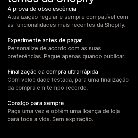
À prova de obsolescência
Atualização regular e sempre compatível com
as funcionalidades mais recentes da Shopify.
Experimente antes de pagar
Personalize de acordo com as suas
preferências. Pague apenas quando publicar.
Finalização da compra ultrarrápida
Com velocidade testada, para uma finalização
da compra em tempo recorde.
Consigo para sempre
Paga uma vez e obtém uma licença de loja
para toda a vida. Sem expiração.