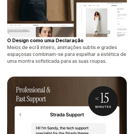
O Design como uma Declaração
Meios de ecrã inteiro, animações subtis e grades
espaçosas combinam-se para espelhar a estética de
uma montra sofisticada para as suas roupas.