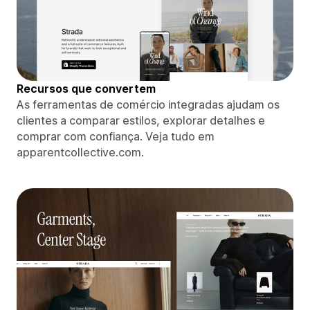
Recursos que convertem
As ferramentas de comércio integradas ajudam os
clientes a comparar estilos, explorar detalhes e
comprar com confiança. Veja tudo em
apparentcollective.com.