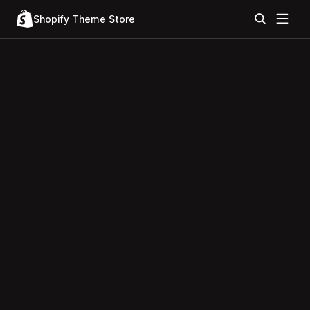
Shopify Theme Store