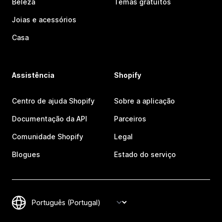
Beleza
Temas gratuitos
Joias e acessórios
Casa
Assistência
Shopify
Centro de ajuda Shopify
Sobre a aplicação
Documentação da API
Parceiros
Comunidade Shopify
Legal
Blogues
Estado do serviço