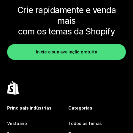
Crie rapidamente e venda
mais
com os temas da Shopify
Inicie a sua avaliação gratuita
Principais indústrias
Categorias
Vestuário
Todos os temas