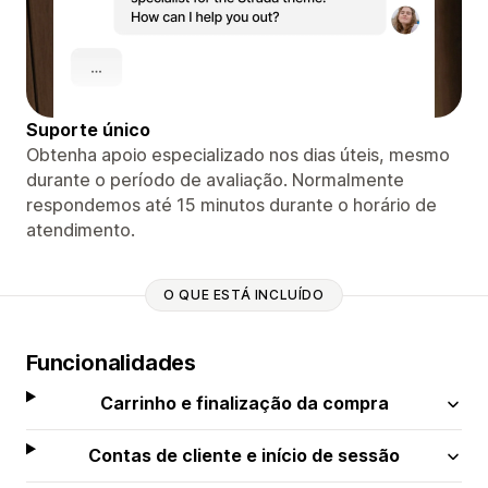
Suporte único
Obtenha apoio especializado nos dias úteis, mesmo
durante o período de avaliação. Normalmente
respondemos até 15 minutos durante o horário de
atendimento.
O QUE ESTÁ INCLUÍDO
Funcionalidades
Carrinho e finalização da compra
Contas de cliente e início de sessão