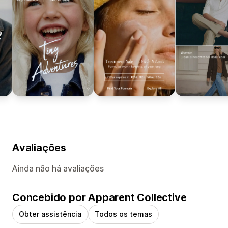
Avaliações
Ainda não há avaliações
Concebido por Apparent Collective
Obter assistência
Todos os temas