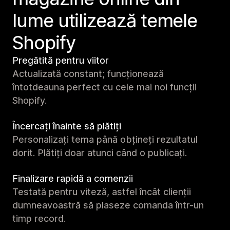
lume utilizează temele
Shopify
Pregătită pentru viitor
Actualizată constant; funcționează
întotdeauna perfect cu cele mai noi funcții
Shopify.
Încercați înainte să plătiți
Personalizați tema până obțineți rezultatul
dorit. Plătiți doar atunci când o publicați.
Finalizare rapidă a comenzii
Testată pentru viteză, astfel încât clienții
dumneavoastră să plaseze comanda într-un
timp record.