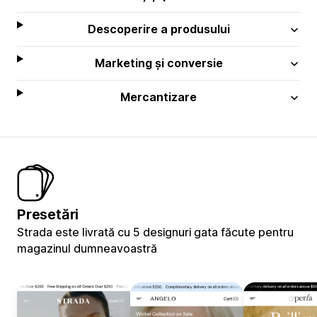
Descoperire a produsului
Marketing și conversie
Mercantizare
Presetări
Strada este livrată cu 5 designuri gata făcute pentru
magazinul dumneavoastră