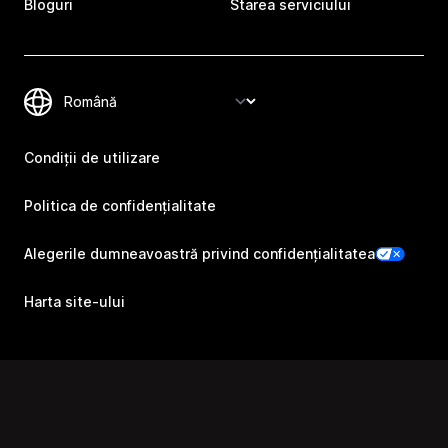
Bloguri
Starea serviciului
Condiții de utilizare
Politica de confidențialitate
Alegerile dumneavoastră privind confidențialitatea
Harta site-ului