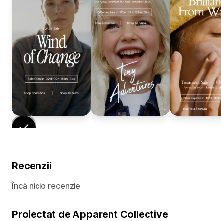
Recenzii
Încă nicio recenzie
Proiectat de Apparent Collective