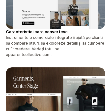
Caracteristici care convertesc
Instrumentele comerciale integrate îi ajută pe clienți
să compare stiluri, să exploreze detalii și să cumpere
cu încredere. Vedeți totul pe
apparentcollective.com.