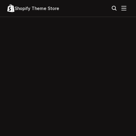
Shopify Theme Store