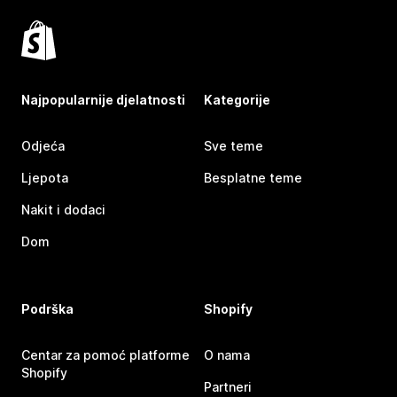
Najpopularnije djelatnosti
Kategorije
Odjeća
Sve teme
Ljepota
Besplatne teme
Nakit i dodaci
Dom
Podrška
Shopify
Centar za pomoć platforme
O nama
Shopify
Partneri