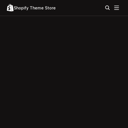
Shopify Theme Store