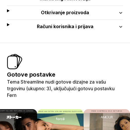
Otkrivanje proizvoda
Računi korisnika i prijava
Gotove postavke
Tema Streamline nudi gotove dizajne za vašu
trgovinu (ukupno: 3), uključujući gotovu postavku
Fern