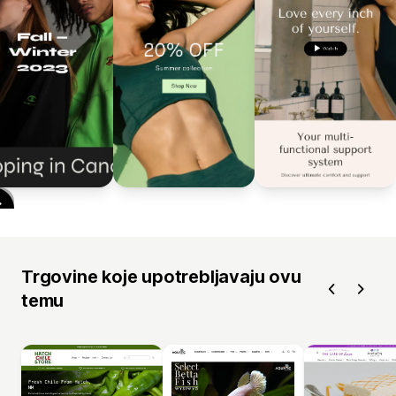
Trgovine koje upotrebljavaju ovu
temu