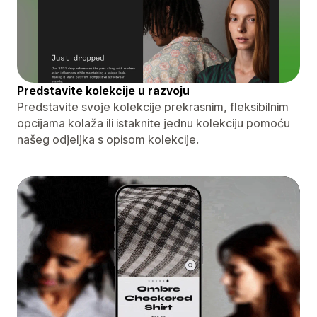
Predstavite kolekcije u razvoju
Predstavite svoje kolekcije prekrasnim, fleksibilnim
opcijama kolaža ili istaknite jednu kolekciju pomoću
našeg odjeljka s opisom kolekcije.