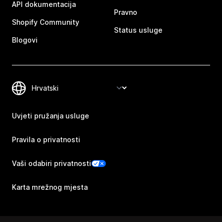
API dokumentacija
Pravno
Shopify Community
Status usluge
Blogovi
Uvjeti pružanja usluge
Pravila o privatnosti
Vaši odabiri privatnosti
Karta mrežnog mjesta