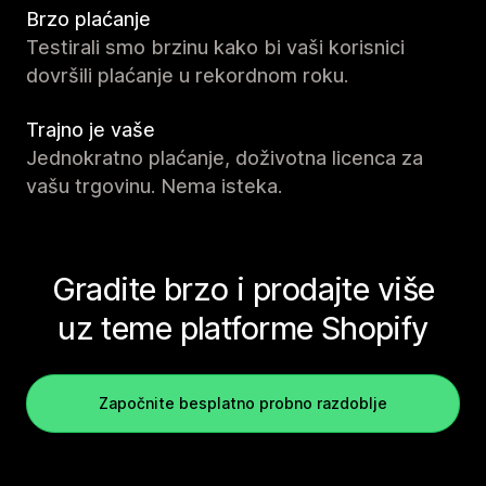
Brzo plaćanje
Testirali smo brzinu kako bi vaši korisnici
dovršili plaćanje u rekordnom roku.
Trajno je vaše
Jednokratno plaćanje, doživotna licenca za
vašu trgovinu. Nema isteka.
Gradite brzo i prodajte više
uz teme platforme Shopify
Započnite besplatno probno razdoblje