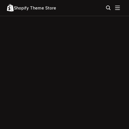
Shopify Theme Store