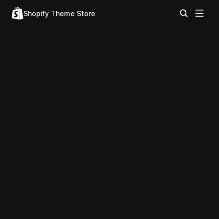
Shopify Theme Store