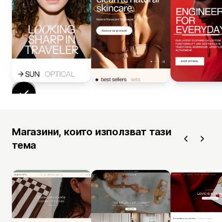
Магазини, които използват тази
тема