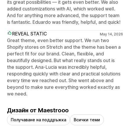
its great possibilities — it gets even better. We also
added customizations with AI, which worked well.
And for anything more advanced, the support team
is fantastic. Eduardo was friendly, helpful, and quick!
REVEAL STATIC
May 14, 2026
Great theme, even better support. We run two
Shopify stores on Stretch and the theme has been a
perfect fit for our brand. Clean, flexible, and
beautifully designed. But what really stands out is
the support. Ana-Lucia was incredibly helpful,
responding quickly with clear and practical solutions
every time we reached out. She went above and
beyond to make sure everything worked exactly as
we need.
Дизайн от Maestrooo
Получаване на поддръжка
Всички теми