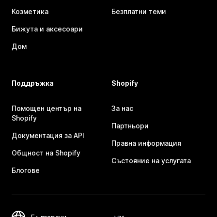
Козметика
Безплатни теми
Бижута и аксесоари
Дом
Поддръжка
Shopify
Помощен център на
За нас
Shopify
Партньори
Документация за API
Правна информация
Общност на Shopify
Състояние на услугата
Блогове