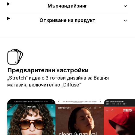
Мърчандайзинг
Откриване на продукт
Предварителни настройки
„Stretch“ идва с 3 готови дизайна за Вашия
магазин, включително „Diffuse“