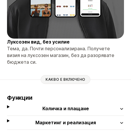
Луксозен вид, без усилие
Тема, да. Почти персонализирана. Получете
визия на луксозен магазин, без да разорявате
бюджета си.
КАКВО Е ВКЛЮЧЕНО
Функции
Количка и плащане
Маркетинг и реализация