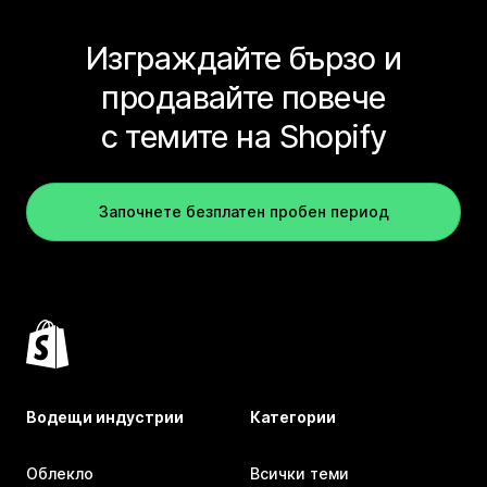
Изграждайте бързо и
продавайте повече
с темите на Shopify
Започнете безплатен пробен период
Водещи индустрии
Категории
Облекло
Всички теми