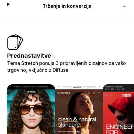
Trženje in konverzija
Prednastavitve
Tema Stretch ponuja 3 pripravljenih dizajnov za vašo
trgovino, vključno z Diffuse