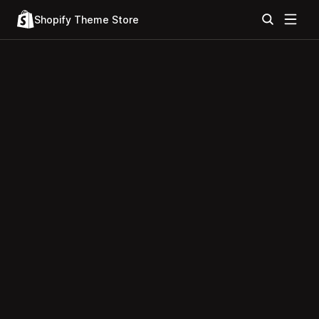
Shopify Theme Store