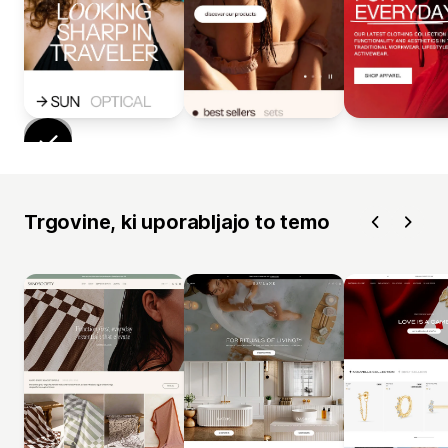
Trgovine, ki uporabljajo to temo