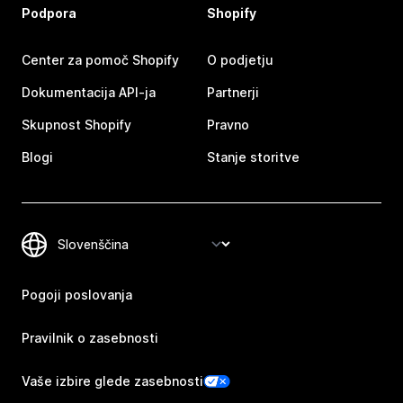
Podpora
Shopify
Center za pomoč Shopify
O podjetju
Dokumentacija API-ja
Partnerji
Skupnost Shopify
Pravno
Blogi
Stanje storitve
Pogoji poslovanja
Pravilnik o zasebnosti
Vaše izbire glede zasebnosti