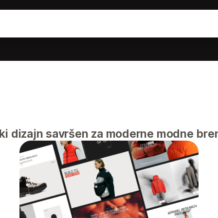
ki dizajn savršen za moderne modne bre