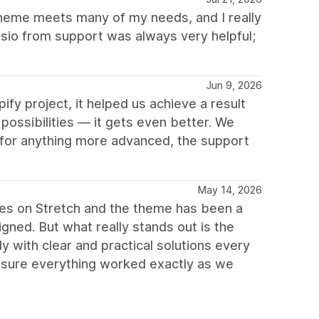
Theme meets many of my needs, and I really
isio from support was always very helpful;
Jun 9, 2026
fy project, it helped us achieve a result
 possibilities — it gets even better. We
 for anything more advanced, the support
May 14, 2026
res on Stretch and the theme has been a
signed. But what really stands out is the
y with clear and practical solutions every
sure everything worked exactly as we