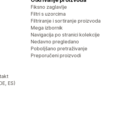
Fiksno zaglavlje
Filtri s uzorcima
Filtriranje i sortiranje proizvoda
Mega izbornik
Navigacija po stranici kolekcije
Nedavno pregledano
Poboljšano pretraživanje
Preporučeni proizvodi
takt
 DE, ES)