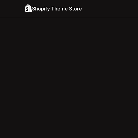
Shopify Theme Store