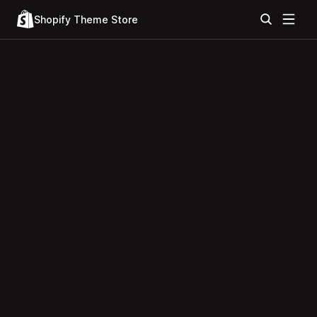
Shopify Theme Store