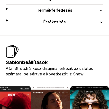
Termékfelfedezés
Értékesítés
Sablonbeállítások
A(z) Stretch 3 kész dizájnnal érkezik az üzleted
számára, beleértve a következőt is: Snow