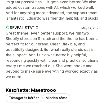
its great possibilities — it gets even better. We also
added customizations with AI, which worked well.
And for anything more advanced, the support team
is fantastic. Eduardo was friendly, helpful, and quick!
REVEAL STATIC
May 14, 2026
Great theme, even better support. We run two
Shopify stores on Stretch and the theme has been a
perfect fit for our brand. Clean, flexible, and
beautifully designed. But what really stands out is
the support. Ana-Lucia was incredibly helpful,
responding quickly with clear and practical solutions
every time we reached out. She went above and
beyond to make sure everything worked exactly as
we need.
Készítette: Maestrooo
Támogatás kérése
Minden téma