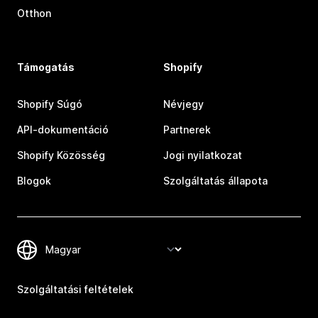
Otthon
Támogatás
Shopify
Shopify Súgó
Névjegy
API-dokumentáció
Partnerek
Shopify Közösség
Jogi nyilatkozat
Blogok
Szolgáltatás állapota
Szolgáltatási feltételek