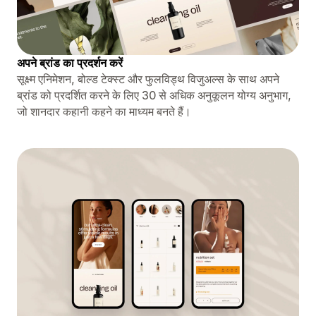
अपने ब्रांड का प्रदर्शन करें
सूक्ष्म एनिमेशन, बोल्ड टेक्स्ट और फुलविड्थ विजुअल्स के साथ अपने
ब्रांड को प्रदर्शित करने के लिए 30 से अधिक अनुकूलन योग्य अनुभाग,
जो शानदार कहानी कहने का माध्यम बनते हैं।