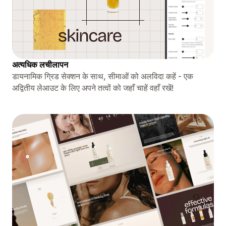
अत्यधिक लचीलापन
डायनामिक ग्रिड सेक्शन के साथ, सीमाओं को अलविदा कहें - एक
अद्वितीय लेआउट के लिए अपने तत्वों को जहाँ चाहें वहाँ रखें!