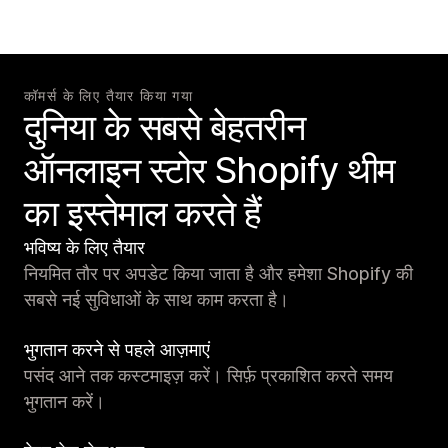
कॉमर्स के लिए तैयार किया गया
दुनिया के सबसे बेहतरीन
ऑनलाइन स्टोर Shopify थीम
का इस्तेमाल करते हैं
भविष्य के लिए तैयार
नियमित तौर पर अपडेट किया जाता है और हमेशा Shopify की
सबसे नई सुविधाओं के साथ काम करता है।
भुगतान करने से पहले आज़माएं
पसंद आने तक कस्टमाइज़ करें। सिर्फ़ प्रकाशित करते समय
भुगतान करें।