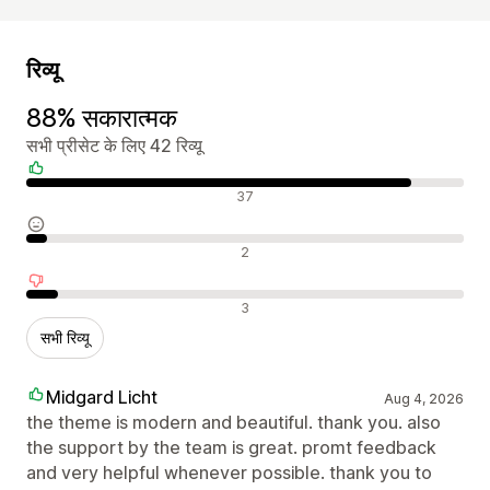
रिव्यू
88% सकारात्मक
सभी प्रीसेट के लिए 42 रिव्यू
सकारात्मक रिव्यू
37
न्यूट्रल रिव्यू
2
नकारात्मक रिव्यू
3
सभी रिव्यू
Midgard Licht
Aug 4, 2026
the theme is modern and beautiful. thank you. also
the support by the team is great. promt feedback
and very helpful whenever possible. thank you to