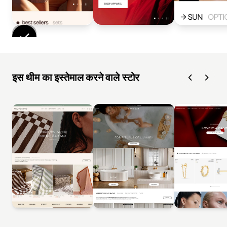
इस थीम का इस्तेमाल करने वाले स्टोर