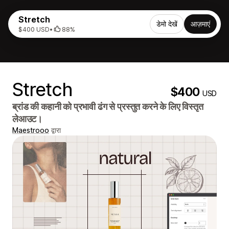
Stretch
डेमो देखें
आज़माएं
$400 USD
•
88%
Stretch
$400
USD
ब्रांड की कहानी को प्रभावी ढंग से प्रस्तुत करने के लिए विस्तृत
लेआउट।
Maestrooo
द्वारा