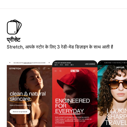
प्रीसेट
Stretch, आपके स्टोर के लिए 3 रेडी-मेड डिज़ाइन के साथ आती है