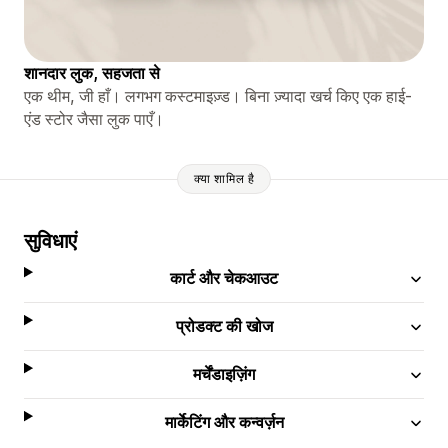
शानदार लुक, सहजता से
एक थीम, जी हाँ। लगभग कस्टमाइज़्ड। बिना ज़्यादा खर्च किए एक हाई-
एंड स्टोर जैसा लुक पाएँ।
क्या शामिल है
सुविधाएं
कार्ट और चेकआउट
प्रोडक्ट की खोज
मर्चेंडाइज़िंग
मार्केटिंग और कन्वर्ज़न