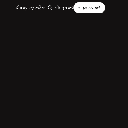
थीम ब्राउज़ करें
लॉग इन करें
साइन अप करें