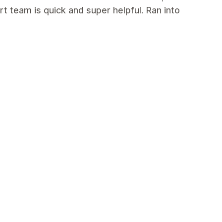
rt team is quick and super helpful. Ran into