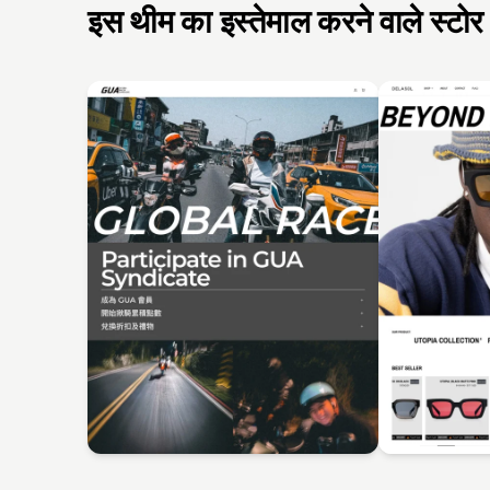
इस थीम का इस्तेमाल करने वाले स्टोर