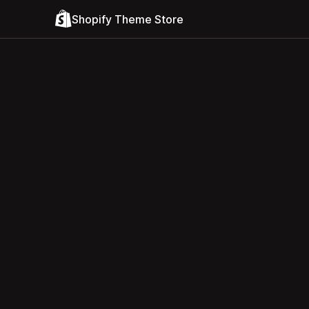
Shopify Theme Store