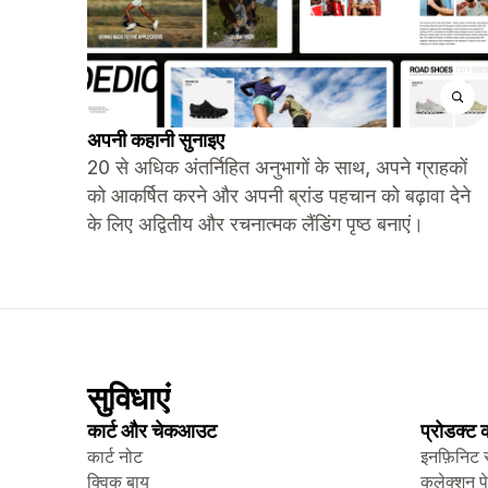
अपनी कहानी सुनाइए
20 से अधिक अंतर्निहित अनुभागों के साथ, अपने ग्राहकों
को आकर्षित करने और अपनी ब्रांड पहचान को बढ़ावा देने
के लिए अद्वितीय और रचनात्मक लैंडिंग पृष्ठ बनाएं।
सुविधाएं
कार्ट और चेकआउट
प्रोडक्ट
कार्ट नोट
इनफ़िनिट 
क्विक बाय
कलेक्शन प