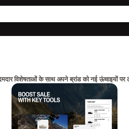
र विशेषताओं के साथ अपने ब्रांड को नई ऊंचाइयों पर ल