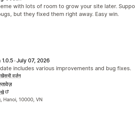
heme with lots of room to grow your site later. Suppo
ugs, but they fixed them right away. Easy win.
 1.0.5
•
July 07, 2026
pdate includes various improvements and bug fixes.
खें
सभी वर्ज़न
्तावेज़
खें
े संपर्क की जानकारी
, Hanoi, 10000, VN