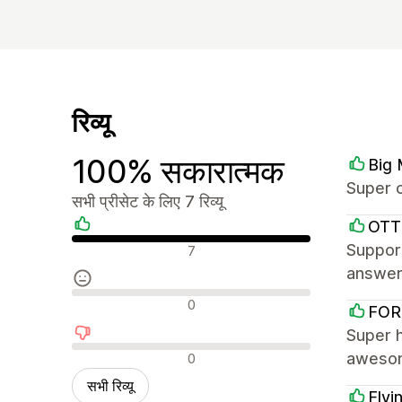
रिव्यू
100% सकारात्मक
Big
Super c
सभी प्रीसेट के लिए 7 रिव्यू
OTT
सकारात्मक रिव्यू
Suppor
7
answere
न्यूट्रल रिव्यू
0
FOR
Super 
नकारात्मक रिव्यू
awesom
0
सभी रिव्यू
Flyi