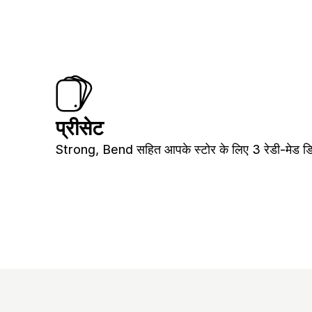
प्रीसेट
Strong, Bend सहित आपके स्टोर के लिए 3 रेडी-मेड डि