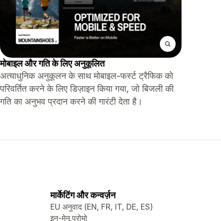
मोबाइल और गति के लिए अनुकूलित
अत्याधुनिक अनुकूलन के साथ मोबाइल-फर्स्ट ट्रैफिक को
परिवर्तित करने के लिए डिज़ाइन किया गया, जो बिजली की
गति का अनुभव प्रदान करने की गारंटी देता है।
मार्केटिंग और कन्वर्ज़न
EU अनुवाद (EN, FR, IT, DE, ES)
इन-मेनू प्रोमो