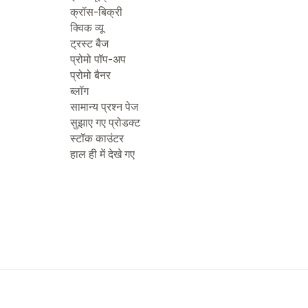
क्रॉस-बिक्री
क्विक व्यू
ट्रस्ट बैज
प्रोमो पॉप-अप
प्रोमो बैनर
ब्लॉग
सामान्य प्रश्न पेज
सुझाए गए प्रोडक्ट
स्टॉक काउंटर
हाल ही में देखे गए