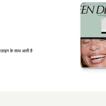
ज़ाइन के साथ आती है