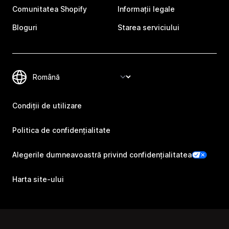
Comunitatea Shopify
Informații legale
Bloguri
Starea serviciului
Condiții de utilizare
Politica de confidențialitate
Alegerile dumneavoastră privind confidențialitatea
Harta site-ului