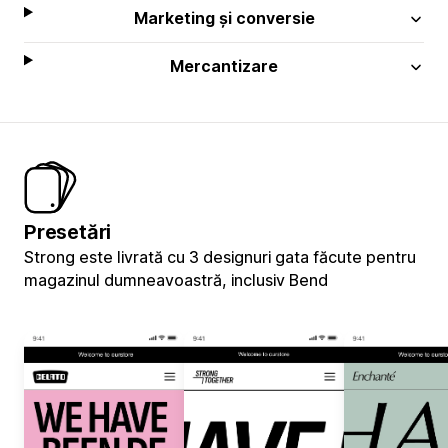
Marketing și conversie
Mercantizare
Presetări
Strong este livrată cu 3 designuri gata făcute pentru
magazinul dumneavoastră, inclusiv Bend