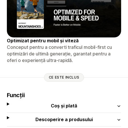
Optimizat pentru mobil și viteză
Conceput pentru a converti traficul mobil-first cu
optimizări de ultimă generație, garantat pentru a
oferi o experiență ultra-rapidă.
CE ESTE INCLUS
Funcții
Coș și plată
Descoperire a produsului