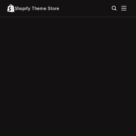
Shopify Theme Store