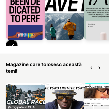
Magazine care folosesc această
temă