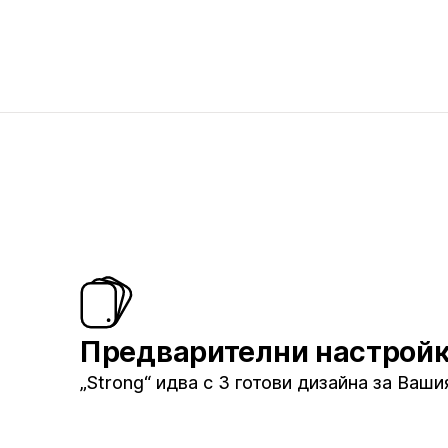
Предварителни настрой
„Strong“ идва с 3 готови дизайна за Ваши