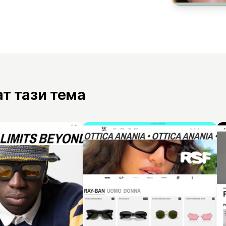
ат тази тема