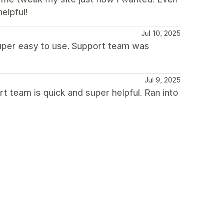
elpful!
Jul 10, 2025
uper easy to use. Support team was
Jul 9, 2025
rt team is quick and super helpful. Ran into