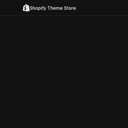
Shopify Theme Store