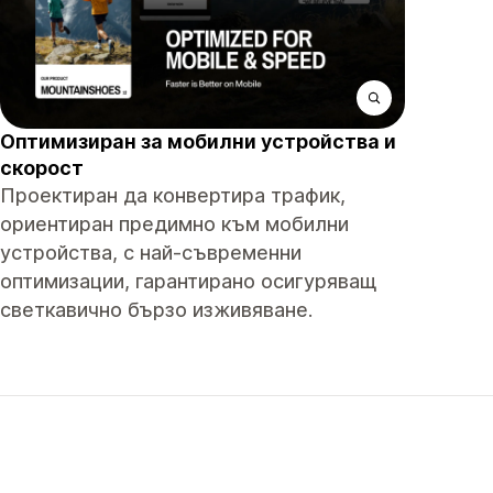
Оптимизиран за мобилни устройства и
скорост
Проектиран да конвертира трафик,
ориентиран предимно към мобилни
устройства, с най-съвременни
оптимизации, гарантирано осигуряващ
светкавично бързо изживяване.