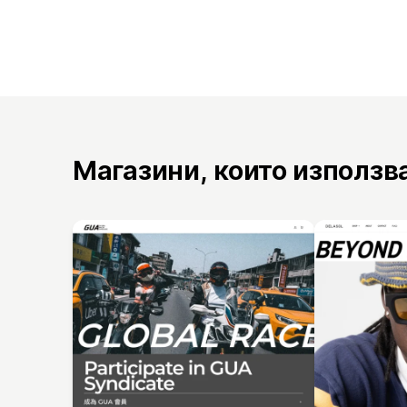
Магазини, които използв