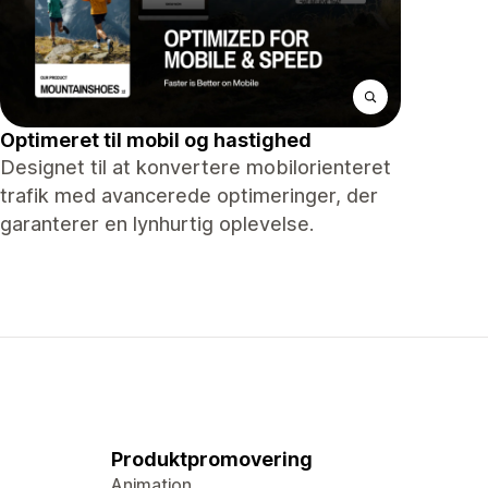
Optimeret til mobil og hastighed
Designet til at konvertere mobilorienteret
trafik med avancerede optimeringer, der
garanterer en lynhurtig oplevelse.
Produktpromovering
Animation