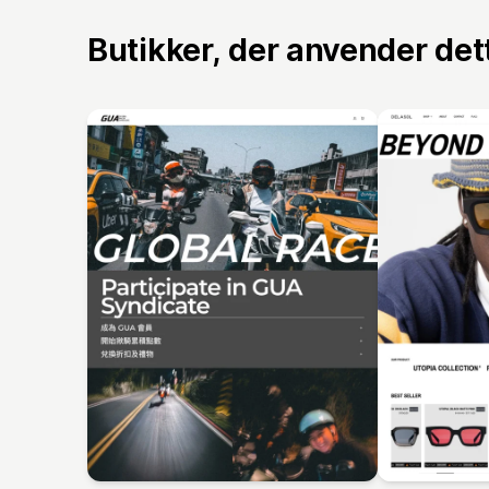
Butikker, der anvender de