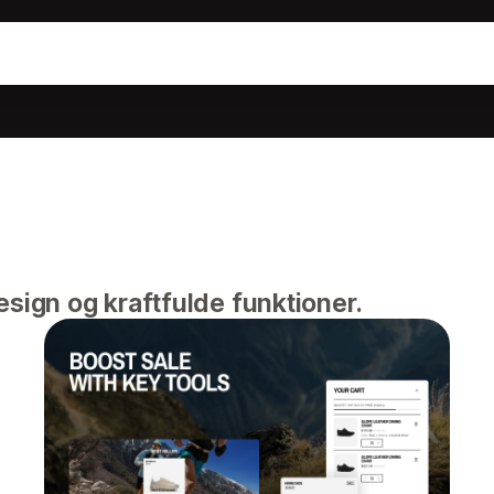
esign og kraftfulde funktioner.