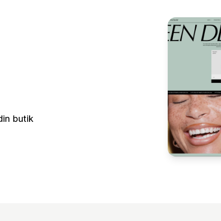
in butik