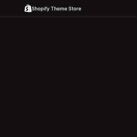
Shopify Theme Store