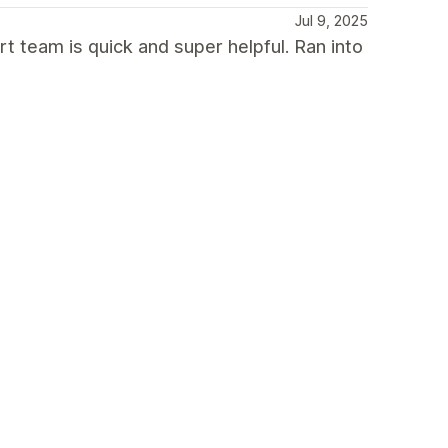
Jul 9, 2025
rt team is quick and super helpful. Ran into