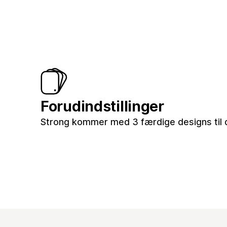
Forudindstillinger
Strong kommer med 3 færdige designs til d