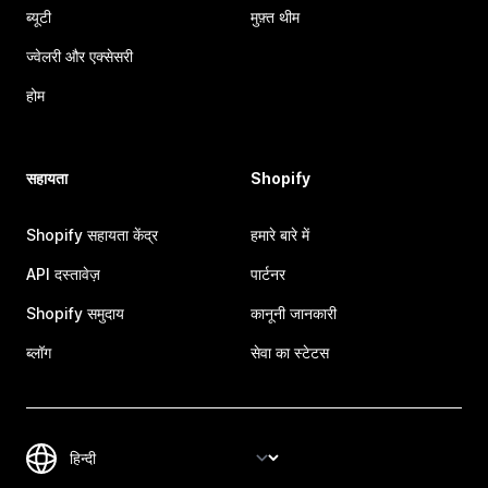
ब्यूटी
मुफ़्त थीम
ज्वेलरी और एक्सेसरी
होम
सहायता
Shopify
Shopify सहायता केंद्र
हमारे बारे में
API दस्तावेज़
पार्टनर
Shopify समुदाय
कानूनी जानकारी
ब्लॉग
सेवा का स्टेटस