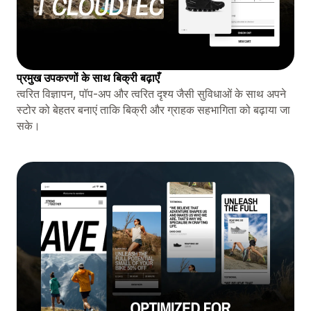
प्रमुख उपकरणों के साथ बिक्री बढ़ाएँ
त्वरित विज्ञापन, पॉप-अप और त्वरित दृश्य जैसी सुविधाओं के साथ अपने
स्टोर को बेहतर बनाएं ताकि बिक्री और ग्राहक सहभागिता को बढ़ाया जा
सके।