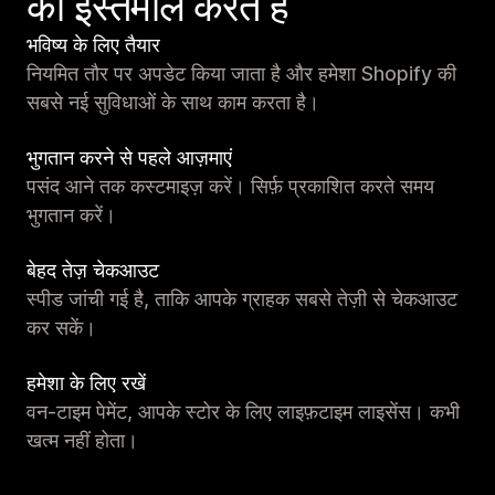
का इस्तेमाल करते हैं
भविष्य के लिए तैयार
नियमित तौर पर अपडेट किया जाता है और हमेशा Shopify की
सबसे नई सुविधाओं के साथ काम करता है।
भुगतान करने से पहले आज़माएं
पसंद आने तक कस्टमाइज़ करें। सिर्फ़ प्रकाशित करते समय
भुगतान करें।
बेहद तेज़ चेकआउट
स्पीड जांची गई है, ताकि आपके ग्राहक सबसे तेज़ी से चेकआउट
कर सकें।
हमेशा के लिए रखें
वन-टाइम पेमेंट, आपके स्टोर के लिए लाइफ़टाइम लाइसेंस। कभी
खत्म नहीं होता।