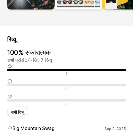
रिव्यू
100% सकारात्मक
सभी प्रीसेट के लिए 7 रिव्यू
सकारात्मक रिव्यू
7
न्यूट्रल रिव्यू
0
नकारात्मक रिव्यू
0
सभी रिव्यू
Big Mountain Swag
Sep 2, 2025