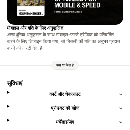
मोबाइल और गति के लिए अनुकूलित
अत्याधुनिक अनुकूलन के साथ मोबाइल-फर्स्ट ट्रैफिक को परिवर्तित
करने के लिए डिज़ाइन किया गया, जो बिजली की गति का अनुभव प्रदान
करने की गारंटी देता है।
क्या शामिल है
सुविधाएं
कार्ट और चेकआउट
प्रोडक्ट की खोज
मर्चेंडाइज़िंग