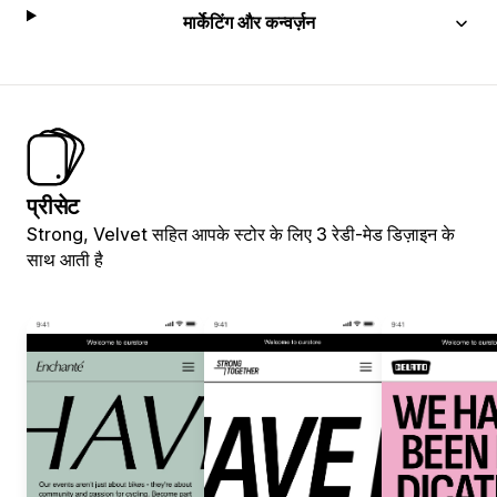
मार्केटिंग और कन्वर्ज़न
प्रीसेट
Strong, Velvet सहित आपके स्टोर के लिए 3 रेडी-मेड डिज़ाइन के
साथ आती है