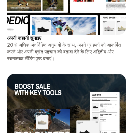
अपनी कहानी सुनाइए
20 से अधिक अंतर्निहित अनुभागों के साथ, अपने ग्राहकों को आकर्षित
करने और अपनी ब्रांड पहचान को बढ़ावा देने के लिए अद्वितीय और
रचनात्मक लैंडिंग पृष्ठ बनाएं।