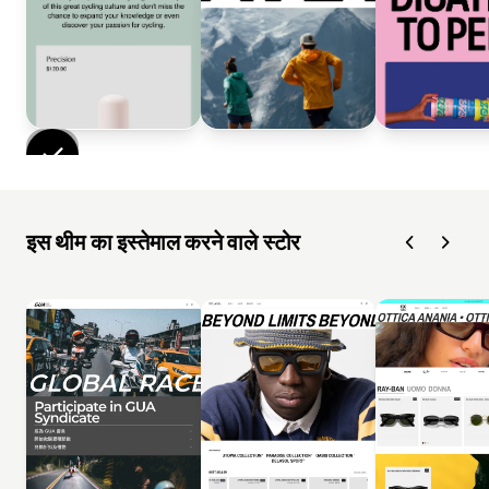
इस थीम का इस्तेमाल करने वाले स्टोर