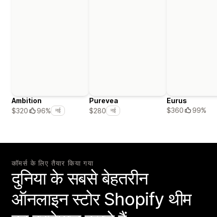
Ambition
Purevea
Eurus
$360
99%
$320
96%
$280
नई
नई
कॉमर्स के लिए तैयार किया गया
दुनिया के सबसे बेहतरीन
ऑनलाइन स्टोर Shopify थीम