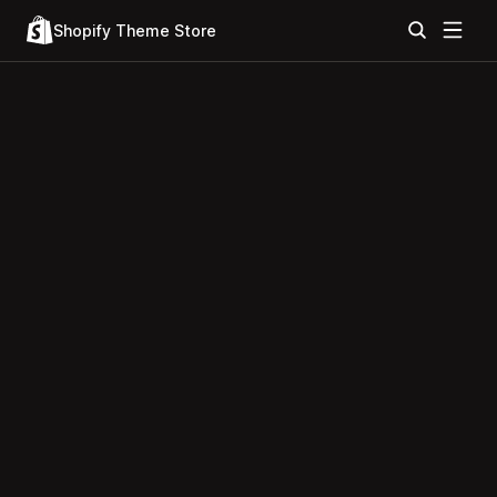
Shopify Theme Store