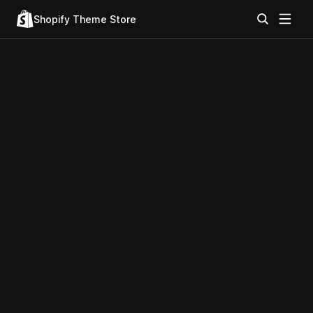
Shopify Theme Store