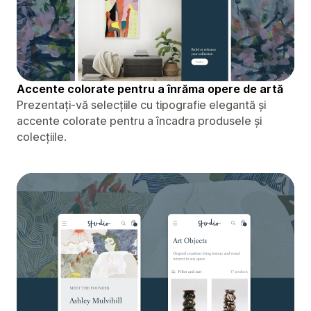
Accente colorate pentru a înrăma opere de artă
Prezentați-vă selecțiile cu tipografie elegantă și
accente colorate pentru a încadra produsele și
colecțiile.