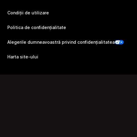
Condiții de utilizare
Politica de confidențialitate
Alegerile dumneavoastră privind confidențialitatea
Harta site-ului