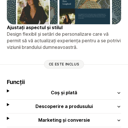
Ajustați aspectul și stilul
Design flexibil și setări de personalizare care vă
permit să vă actualizați experiența pentru a se potrivi
viziunii brandului dumneavoastră.
CE ESTE INCLUS
Funcții
Coș și plată
Descoperire a produsului
Marketing și conversie