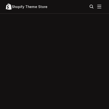
Shopify Theme Store