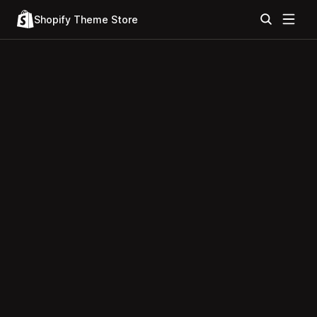
Shopify Theme Store