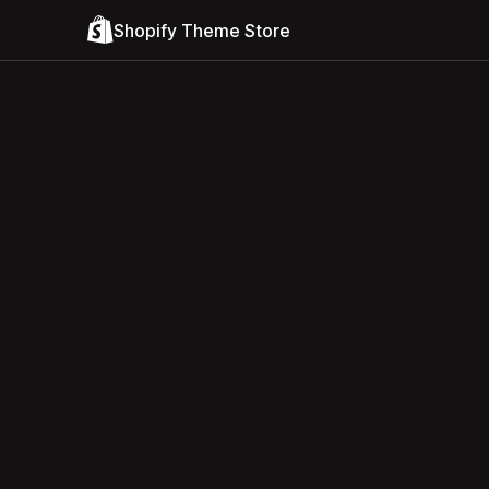
Shopify Theme Store