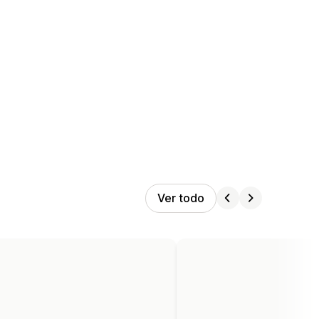
Ver todo