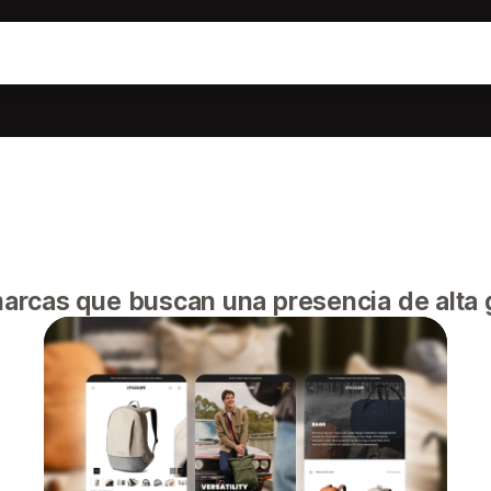
arcas que buscan una presencia de alta