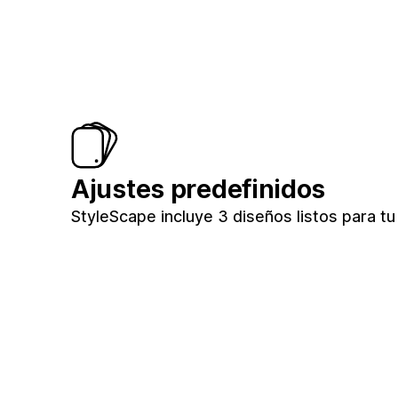
Ajustes predefinidos
StyleScape incluye 3 diseños listos para tu