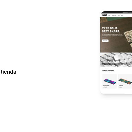
 tienda