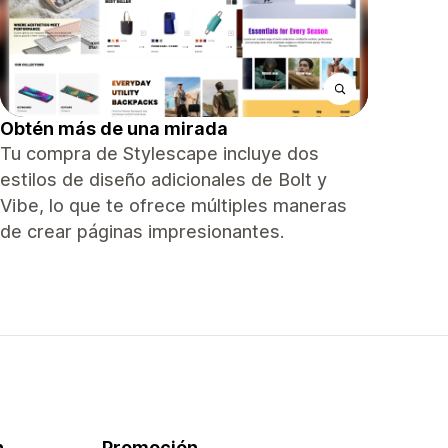
Obtén más de una mirada
Tu compra de Stylescape incluye dos
estilos de diseño adicionales de Bolt y
Vibe, lo que te ofrece múltiples maneras
de crear páginas impresionantes.
n
Promoción