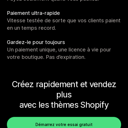
Paiement ultra-rapide
Vitesse testée de sorte que vos clients paient
en un temps record.
Gardez-le pour toujours
Un paiement unique, une licence à vie pour
votre boutique. Pas d’expiration.
Créez rapidement et vendez
plus
avec les thèmes Shopify
Démarrez votre essai gratuit