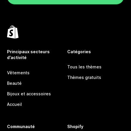
Principaux secteurs
Catégories
d’activité
Tous les thèmes
Vêtements
Thèmes gratuits
Beauté
Bijoux et accessoires
Accueil
Communauté
Shopify