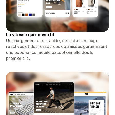
La vitesse qui convertit
Un chargement ultra-rapide, des mises en page
réactives et des ressources optimisées garantissent
une expérience mobile exceptionnelle dès le
premier clic.