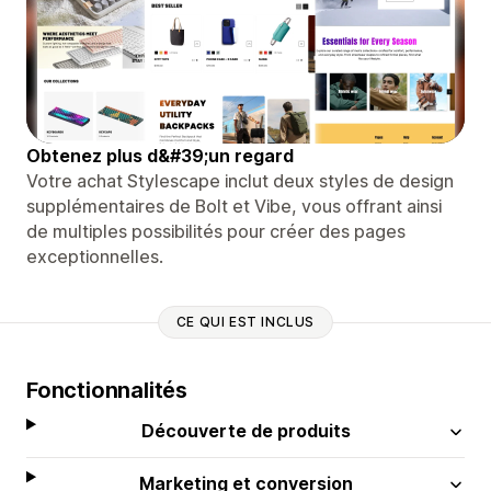
Obtenez plus d&#39;un regard
Votre achat Stylescape inclut deux styles de design
supplémentaires de Bolt et Vibe, vous offrant ainsi
de multiples possibilités pour créer des pages
exceptionnelles.
CE QUI EST INCLUS
Fonctionnalités
Découverte de produits
Marketing et conversion