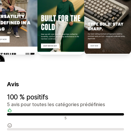
Avis
100 % positifs
5 avis pour toutes les catégories prédéfinies
Avis positifs
5