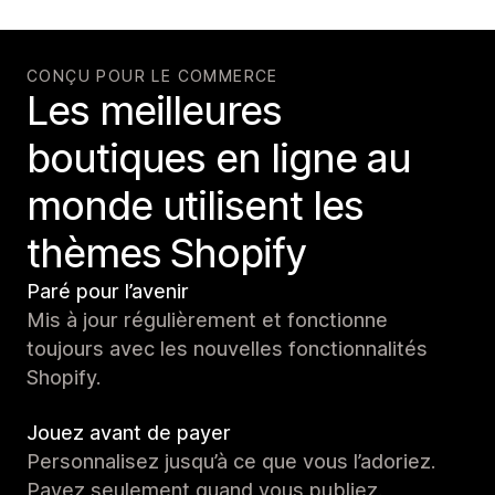
CONÇU POUR LE COMMERCE
Les meilleures
boutiques en ligne au
monde utilisent les
thèmes Shopify
Paré pour l’avenir
Mis à jour régulièrement et fonctionne
toujours avec les nouvelles fonctionnalités
Shopify.
Jouez avant de payer
Personnalisez jusqu’à ce que vous l’adoriez.
Payez seulement quand vous publiez.