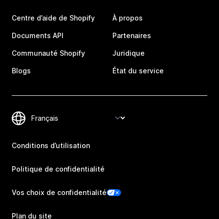
Centre d’aide de Shopify
À propos
Documents API
Partenaires
Communauté Shopify
Juridique
Blogs
État du service
Conditions d’utilisation
Politique de confidentialité
Vos choix de confidentialité
Plan du site