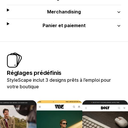
Merchandising
Panier et paiement
Réglages prédéfinis
StyleScape inclut 3 designs prêts à l’emploi pour
votre boutique