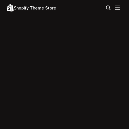
Shopify Theme Store