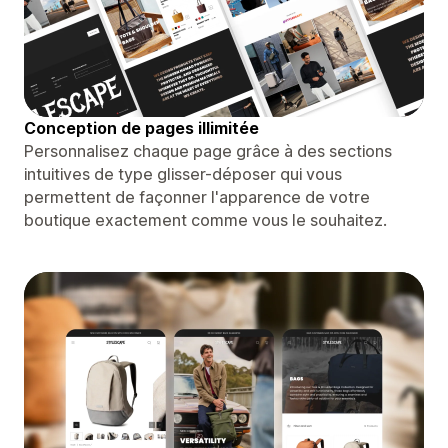
Conception de pages illimitée
Personnalisez chaque page grâce à des sections
intuitives de type glisser-déposer qui vous
permettent de façonner l'apparence de votre
boutique exactement comme vous le souhaitez.