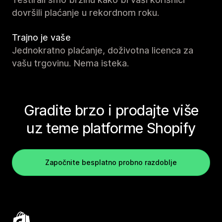
dovršili plaćanje u rekordnom roku.
Trajno je vaše
Jednokratno plaćanje, doživotna licenca za
vašu trgovinu. Nema isteka.
Gradite brzo i prodajte više
uz teme platforme Shopify
Započnite besplatno probno razdoblje