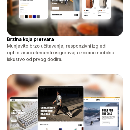
Brzina koja pretvara
Munjevito brzo učitavanje, responzivni izgledi i
optimizirani elementi osiguravaju iznimno mobilno
iskustvo od prvog dodira.