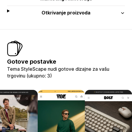
Otkrivanje proizvoda
Gotove postavke
Tema StyleScape nudi gotove dizajne za vašu
trgovinu (ukupno: 3)