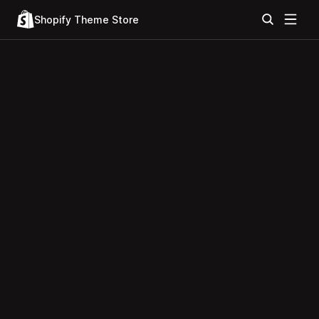
Shopify Theme Store