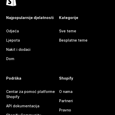
Najpopularnije djelatnosti
Kategorije
Odjeća
Sve teme
Ljepota
Besplatne teme
Nakit i dodaci
Dom
Podrška
Shopify
Centar za pomoć platforme
O nama
Shopify
Partneri
API dokumentacija
Pravno