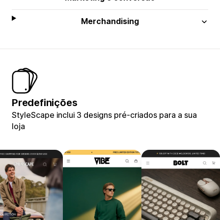
Merchandising
Predefinições
StyleScape inclui 3 designs pré-criados para a sua
loja