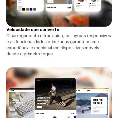
Velocidade que converte
O carregamento ultrarrápido, os layouts responsivos
e as funcionalidades otimizadas garantem uma
experiência excecional em dispositivos móveis
desde o primeiro toque.