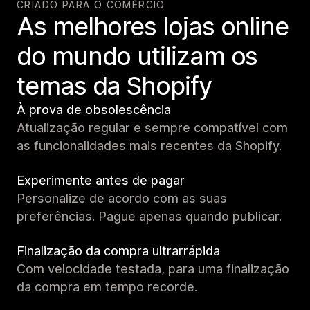
CRIADO PARA O COMÉRCIO
As melhores lojas online
do mundo utilizam os
temas da Shopify
À prova de obsolescência
Atualização regular e sempre compatível com
as funcionalidades mais recentes da Shopify.
Experimente antes de pagar
Personalize de acordo com as suas
preferências. Pague apenas quando publicar.
Finalização da compra ultrarrápida
Com velocidade testada, para uma finalização
da compra em tempo recorde.