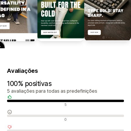
Avaliações
100% positivas
5 avaliações para todas as predefinições
Avaliações positivas
5
Avaliações neutras
0