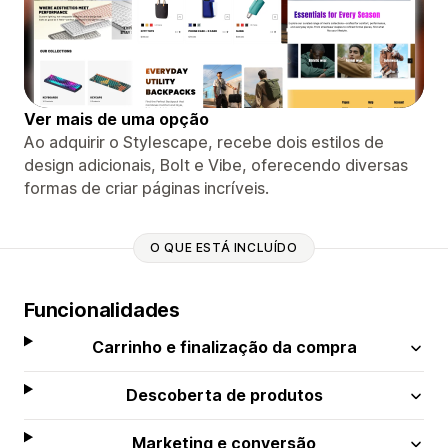
Ver mais de uma opção
Ao adquirir o Stylescape, recebe dois estilos de
design adicionais, Bolt e Vibe, oferecendo diversas
formas de criar páginas incríveis.
O QUE ESTÁ INCLUÍDO
Funcionalidades
Carrinho e finalização da compra
Descoberta de produtos
Marketing e conversão