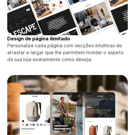
Design de página ilimitado
Personalize cada página com secções intuitivas de
arrastar e largar que lhe permitem moldar o aspeto
da sua loja exatamente como deseja.