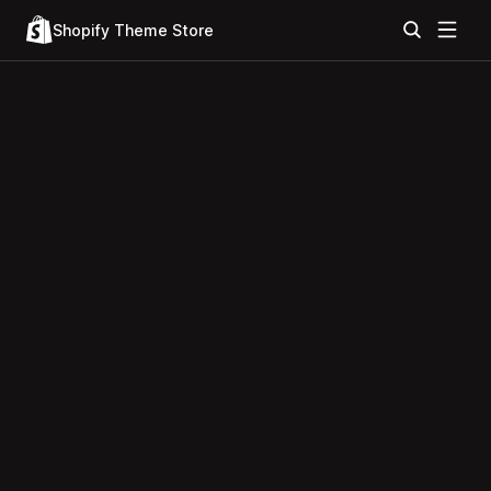
Shopify Theme Store