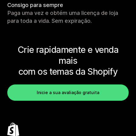
Consigo para sempre
Paga uma vez e obtém uma licença de loja
para toda a vida. Sem expiração.
Crie rapidamente e venda
mais
com os temas da Shopify
Inicie a sua avaliação gratuita