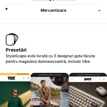
Mercantizare
Presetări
StyleScape este livrată cu 3 designuri gata făcute
pentru magazinul dumneavoastră, inclusiv Vibe