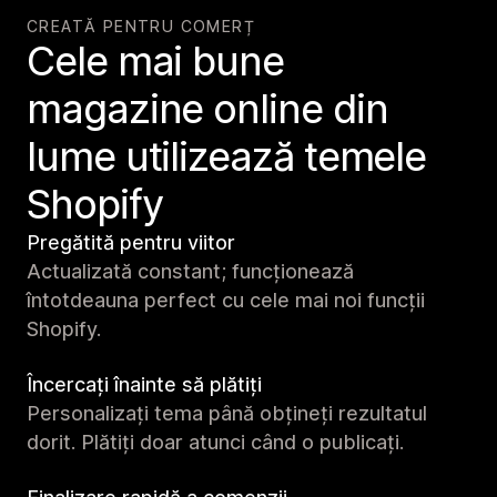
CREATĂ PENTRU COMERȚ
Cele mai bune
magazine online din
lume utilizează temele
Shopify
Pregătită pentru viitor
Actualizată constant; funcționează
întotdeauna perfect cu cele mai noi funcții
Shopify.
Încercați înainte să plătiți
Personalizați tema până obțineți rezultatul
dorit. Plătiți doar atunci când o publicați.