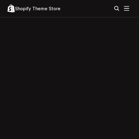
Shopify Theme Store