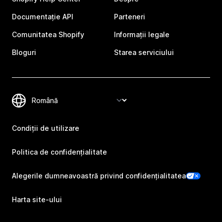
Documentație API
Parteneri
Comunitatea Shopify
Informații legale
Bloguri
Starea serviciului
Condiții de utilizare
Politica de confidențialitate
Alegerile dumneavoastră privind confidențialitatea
Harta site-ului