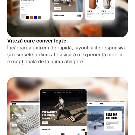
Viteză care convertește
Încărcarea extrem de rapidă, layout-urile responsive
și resursele optimizate asigură o experiență mobilă
excepțională de la prima atingere.