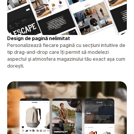
Design de pagină nelimitat
Personalizează fiecare pagină cu secțiuni intuitive de
tip drag-and-drop care îți permit să modelezi
aspectul și atmosfera magazinului tău exact așa cum
dorești.