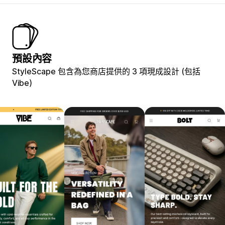
預設內容
StyleScape 包含為您商店提供的 3 項現成設計 (包括
Vibe)