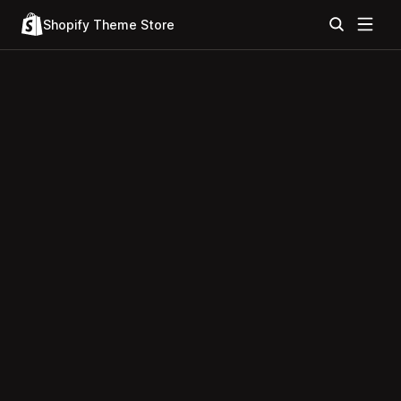
Shopify Theme Store