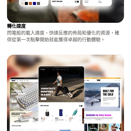
轉化速度
閃電般的載入速度、快速反應的佈局和優化的資源，確
保從第一次點擊開始就能獲得卓越的行動體驗。