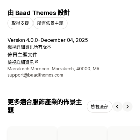
由 Baad Themes 設計
取得支援
所有佈景主題
Version 4.0.0
•
December 04, 2025
檢視詳細資訊
所有版本
佈景主題文件
檢視詳細資訊
設計者聯絡詳細資訊
Marrakech,Morocco, Marrakech, 40000, MA
support@baadthemes.com
更多適合服飾產業的佈景主
檢視全部
題