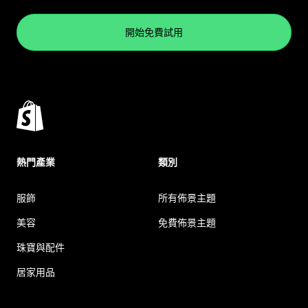
開始免費試用
熱門產業
類別
服飾
所有佈景主題
美容
免費佈景主題
珠寶與配件
居家用品