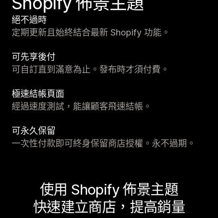
Shopify 佈景主題
絕不過時
定期更新且始終結合最新 Shopify 功能。
可先享後付
可自訂直到滿意為止。發布時才須付費。
極速結帳頁面
經過速度測試，能讓顧客飛速結帳。
可永久保留
一次性付款即可終身保留商店授權。永不過期。
使用 Shopify 佈景主題
快速建立商店，提高銷量