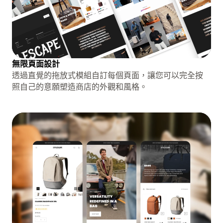
無限頁面設計
透過直覺的拖放式模組自訂每個頁面，讓您可以完全按
照自己的意願塑造商店的外觀和風格。