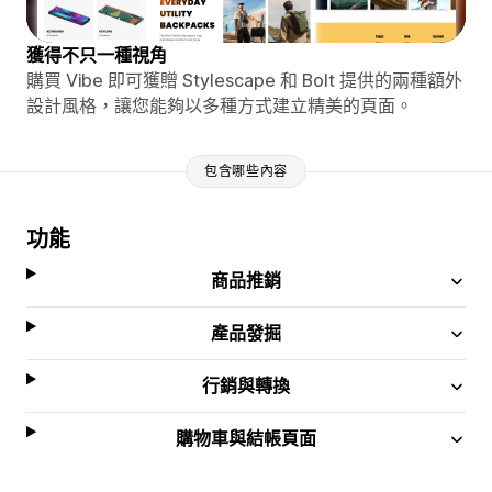
獲得不只一種視角
購買 Vibe 即可獲贈 Stylescape 和 Bolt 提供的兩種額外
設計風格，讓您能夠以多種方式建立精美的頁面。
包含哪些內容
功能
商品推銷
產品發掘
行銷與轉換
購物車與結帳頁面