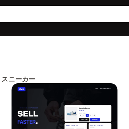
、スニーカー