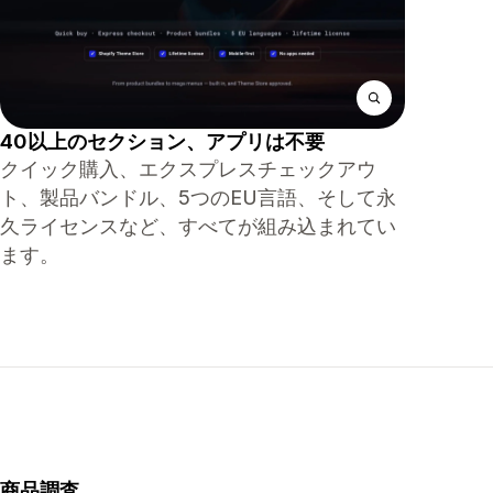
40以上のセクション、アプリは不要
クイック購入、エクスプレスチェックアウ
ト、製品バンドル、5つのEU言語、そして永
久ライセンスなど、すべてが組み込まれてい
ます。
商品調査