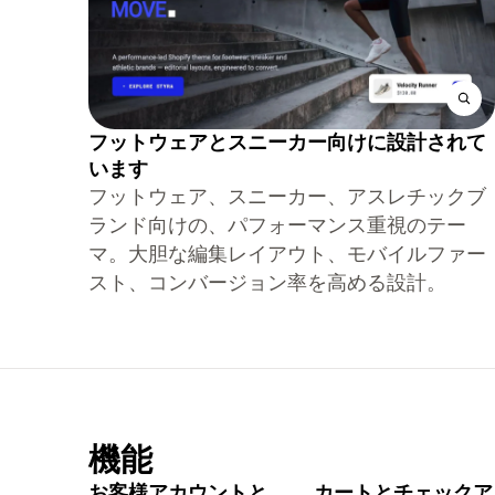
フットウェアとスニーカー向けに設計されて
います
フットウェア、スニーカー、アスレチックブ
ランド向けの、パフォーマンス重視のテー
マ。大胆な編集レイアウト、モバイルファー
スト、コンバージョン率を高める設計。
機能
お客様アカウントと
カートとチェックア