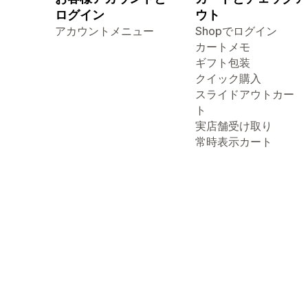
ログイン
ウト
アカウントメニュー
Shopでログイン
カートメモ
ギフト包装
クイック購入
スライドアウトカー
ト
実店舗受け取り
常時表示カート