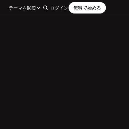
テーマを閲覧
ログイン
無料で始める