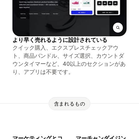
より早く売れるように設計されている
クイック購入、エクスプレスチェックアウ
ト、商品バンドル、サイズ選択、カウントダ
ウンタイマーなど、40以上のセクションがあ
り、アプリは不要です。
含まれるもの
マーケティングとコ
マーチャンダイジン