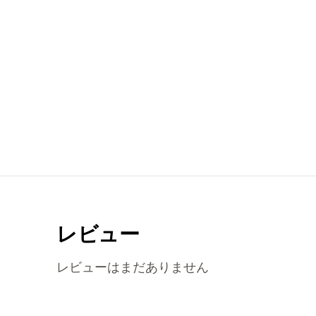
レビュー
レビューはまだありません