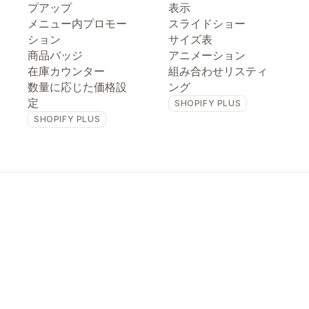
プアップ
表示
メニュー内プロモー
スライドショー
ション
サイズ表
商品バッジ
アニメーション
在庫カウンター
組み合わせリスティ
数量に応じた価格設
ング
定
SHOPIFY PLUS
SHOPIFY PLUS