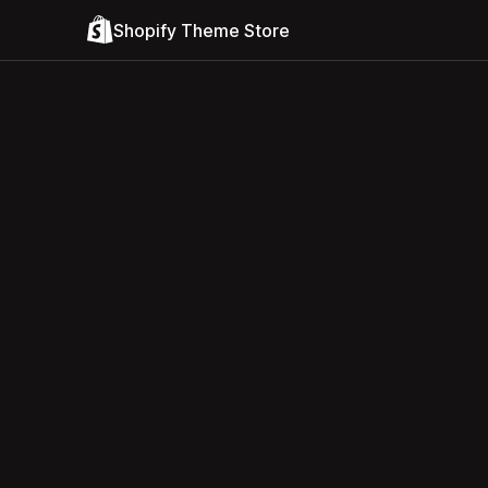
Shopify Theme Store