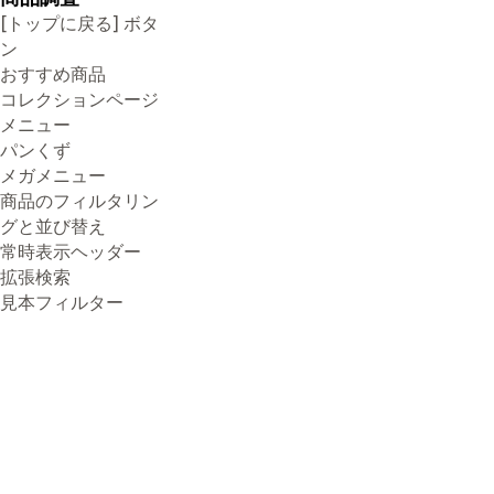
[トップに戻る] ボタ
ン
おすすめ商品
コレクションページ
メニュー
パンくず
メガメニュー
商品のフィルタリン
グと並び替え
常時表示ヘッダー
拡張検索
見本フィルター