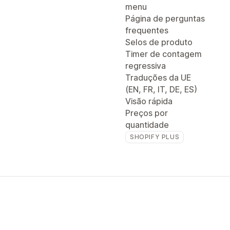
menu
Página de perguntas
frequentes
Selos de produto
Timer de contagem
regressiva
Traduções da UE
(EN, FR, IT, DE, ES)
Visão rápida
Preços por
quantidade
SHOPIFY PLUS