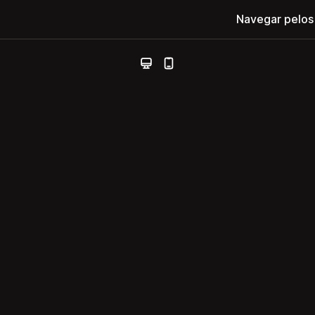
Navegar pelos