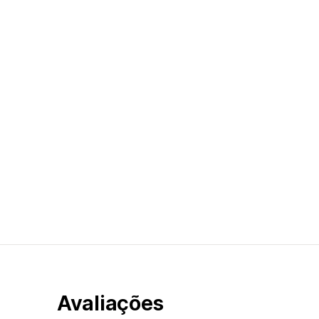
Avaliações