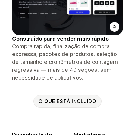
Construído para vender mais rápido
Compra rápida, finalização de compra
expressa, pacotes de produtos, seleção
de tamanho e cronômetros de contagem
regressiva — mais de 40 seções, sem
necessidade de aplicativos.
O QUE ESTÁ INCLUÍDO
Descoberta do
Marketing e