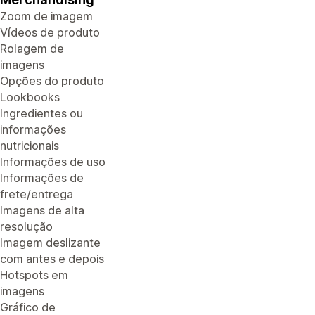
Zoom de imagem
Vídeos de produto
Rolagem de
imagens
Opções do produto
Lookbooks
Ingredientes ou
informações
nutricionais
Informações de uso
Informações de
frete/entrega
Imagens de alta
resolução
Imagem deslizante
com antes e depois
Hotspots em
imagens
Gráfico de