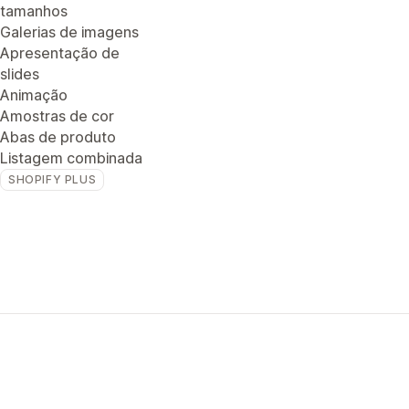
tamanhos
Galerias de imagens
Apresentação de
slides
Animação
Amostras de cor
Abas de produto
Listagem combinada
SHOPIFY PLUS