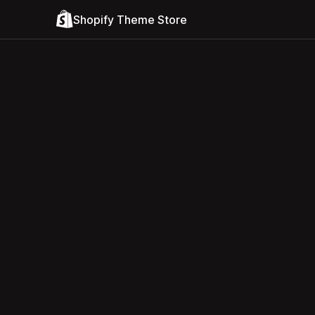
Shopify Theme Store